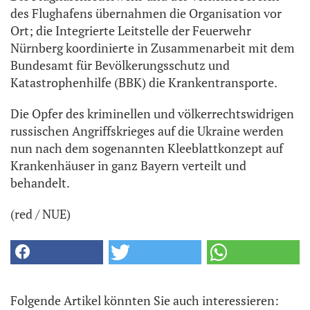
des Flughafens übernahmen die Organisation vor
Ort; die Integrierte Leitstelle der Feuerwehr
Nürnberg koordinierte in Zusammenarbeit mit dem
Bundesamt für Bevölkerungsschutz und
Katastrophenhilfe (BBK) die Krankentransporte.
Die Opfer des kriminellen und völkerrechtswidrigen
russischen Angriffskrieges auf die Ukraine werden
nun nach dem sogenannten Kleeblattkonzept auf
Krankenhäuser in ganz Bayern verteilt und
behandelt.
(red / NUE)
Folgende Artikel könnten Sie auch interessieren: