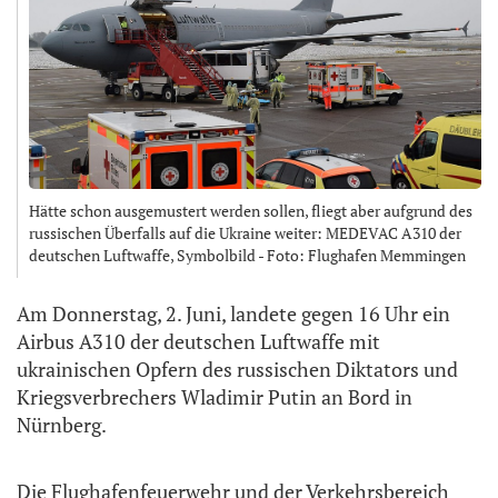
Hätte schon ausgemustert werden sollen, fliegt aber aufgrund des
russischen Überfalls auf die Ukraine weiter: MEDEVAC A310 der
deutschen Luftwaffe, Symbolbild - Foto: Flughafen Memmingen
Am Donnerstag, 2. Juni, landete gegen 16 Uhr ein
Airbus A310 der deutschen Luftwaffe mit
ukrainischen Opfern des russischen Diktators und
Kriegsverbrechers Wladimir Putin an Bord in
Nürnberg.
Die Flughafenfeuerwehr und der Verkehrsbereich