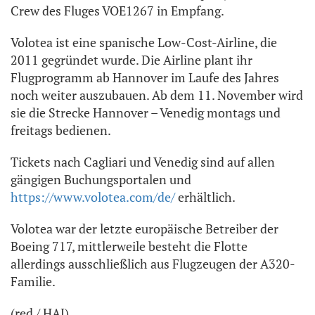
Crew des Fluges VOE1267 in Empfang.
Volotea ist eine spanische Low-Cost-Airline, die
2011 gegründet wurde. Die Airline plant ihr
Flugprogramm ab Hannover im Laufe des Jahres
noch weiter auszubauen. Ab dem 11. November wird
sie die Strecke Hannover – Venedig montags und
freitags bedienen.
Tickets nach Cagliari und Venedig sind auf allen
gängigen Buchungsportalen und
https://www.volotea.com/de/
erhältlich.
Volotea war der letzte europäische Betreiber der
Boeing 717, mittlerweile besteht die Flotte
allerdings ausschließlich aus Flugzeugen der A320-
Familie.
(red / HAJ)