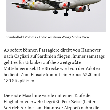
Symbolbild Volotea - Foto: Austrian Wings Media Crew
Ab sofort können Passagiere direkt von Hannover
nach Cagliari auf Sardinien fliegen. Immer samstags
geht es für Urlauber auf die zweitgrößte
Mittelmeerinsel. Die Strecke wird von der Volotea
bedient. Zum Einsatz kommt ein Airbus A320 mit
180 Sitzplätzen.
Die erste Maschine wurde mit einer Taufe der
Flughafenfeuerwehr begrüßt. Peer Zeise (Leiter
Vertrieb Airlines am Hannover Airport) nahm die