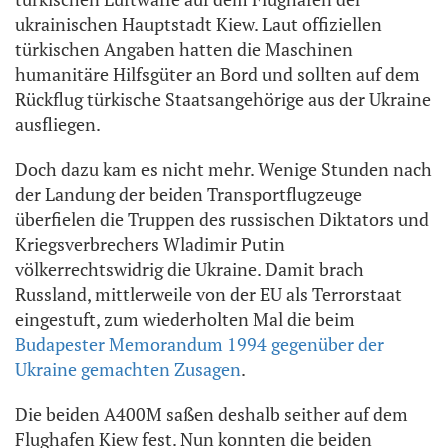
ukrainischen Hauptstadt Kiew. Laut offiziellen
türkischen Angaben hatten die Maschinen
humanitäre Hilfsgüter an Bord und sollten auf dem
Rückflug türkische Staatsangehörige aus der Ukraine
ausfliegen.
Doch dazu kam es nicht mehr. Wenige Stunden nach
der Landung der beiden Transportflugzeuge
überfielen die Truppen des russischen Diktators und
Kriegsverbrechers Wladimir Putin
völkerrechtswidrig die Ukraine. Damit brach
Russland, mittlerweile von der EU als Terrorstaat
eingestuft, zum wiederholten Mal die beim
Budapester Memorandum 1994 gegenüber der
Ukraine gemachten Zusagen
.
Die beiden A400M saßen deshalb seither auf dem
Flughafen Kiew fest. Nun konnten die beiden