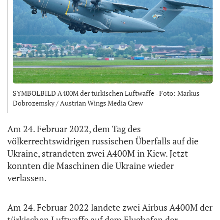
SYMBOLBILD A400M der türkischen Luftwaffe - Foto: Markus
Dobrozemsky / Austrian Wings Media Crew
Am 24. Februar 2022, dem Tag des
völkerrechtswidrigen russischen Überfalls auf die
Ukraine, strandeten zwei A400M in Kiew. Jetzt
konnten die Maschinen die Ukraine wieder
verlassen.
Am 24. Februar 2022 landete zwei Airbus A400M der
türkischen Luftwaffe auf dem Flughafen der