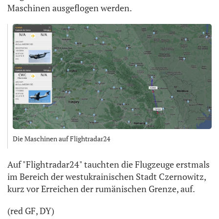
Maschinen ausgeflogen werden.
Die Maschinen auf Flightradar24
Auf "Flightradar24" tauchten die Flugzeuge erstmals
im Bereich der westukrainischen Stadt Czernowitz,
kurz vor Erreichen der rumänischen Grenze, auf.
(red GF, DY)