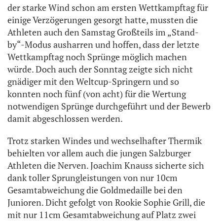
der starke Wind schon am ersten Wettkampftag für
einige Verzögerungen gesorgt hatte, mussten die
Athleten auch den Samstag Großteils im „Stand-
by“-Modus ausharren und hoffen, dass der letzte
Wettkampftag noch Sprünge möglich machen
würde. Doch auch der Sonntag zeigte sich nicht
gnädiger mit den Weltcup-Springern und so
konnten noch fünf (von acht) für die Wertung
notwendigen Sprünge durchgeführt und der Bewerb
damit abgeschlossen werden.
Trotz starken Windes und wechselhafter Thermik
behielten vor allem auch die jungen Salzburger
Athleten die Nerven. Joachim Knauss sicherte sich
dank toller Sprungleistungen von nur 10cm
Gesamtabweichung die Goldmedaille bei den
Junioren. Dicht gefolgt von Rookie Sophie Grill, die
mit nur 11cm Gesamtabweichung auf Platz zwei