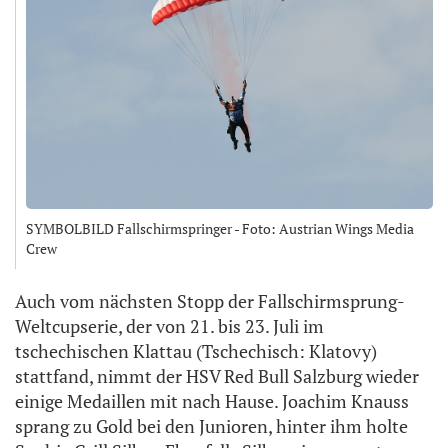
SYMBOLBILD Fallschirmspringer - Foto: Austrian Wings Media
Crew
Auch vom nächsten Stopp der Fallschirmsprung-
Weltcupserie, der von 21. bis 23. Juli im
tschechischen Klattau (Tschechisch: Klatovy)
stattfand, nimmt der HSV Red Bull Salzburg wieder
einige Medaillen mit nach Hause. Joachim Knauss
sprang zu Gold bei den Junioren, hinter ihm holte