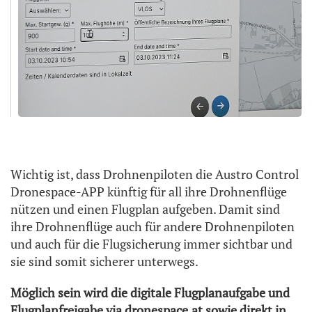
Wichtig ist, dass Drohnenpiloten die Austro Control
Dronespace-APP künftig für all ihre Drohnenflüge
nützen und einen Flugplan aufgeben. Damit sind
ihre Drohnenflüge auch für andere Drohnenpiloten
und auch für die Flugsicherung immer sichtbar und
sie sind somit sicherer unterwegs.
Möglich sein wird die digitale Flugplanaufgabe und
Flugplanfreigabe via dronespace.at sowie direkt in