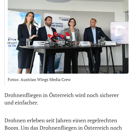
Fotos: Austrian Wings Media Crew
Drohnenfliegen in Österreich wird noch sicherer
und einfacher.
Drohnen erleben seit Jahren einen regelrechten
Boom. Um das Drohnenfliegen in Österreich noch