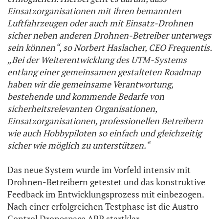
Einsatzorganisationen mit ihren bemannten
Luftfahrzeugen oder auch mit Einsatz-Drohnen
sicher neben anderen Drohnen-Betreiber unterwegs
sein können“, so Norbert Haslacher, CEO Frequentis.
„Bei der Weiterentwicklung des UTM-Systems
entlang einer gemeinsamen gestalteten Roadmap
haben wir die gemeinsame Verantwortung,
bestehende und kommende Bedarfe von
sicherheitsrelevanten Organisationen,
Einsatzorganisationen, professionellen Betreibern
wie auch Hobbypiloten so einfach und gleichzeitig
sicher wie möglich zu unterstützen.“
Das neue System wurde im Vorfeld intensiv mit
Drohnen-Betreibern getestet und das konstruktive
Feedback im Entwicklungsprozess mit einbezogen.
Nach einer erfolgreichen Testphase ist die Austro
Control Dronespace APP startklar.