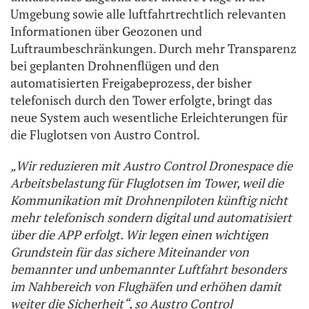
Umgebung sowie alle luftfahrtrechtlich relevanten
Informationen über Geozonen und
Luftraumbeschränkungen. Durch mehr Transparenz
bei geplanten Drohnenflügen und den
automatisierten Freigabeprozess, der bisher
telefonisch durch den Tower erfolgte, bringt das
neue System auch wesentliche Erleichterungen für
die Fluglotsen von Austro Control.
„Wir reduzieren mit Austro Control Dronespace die
Arbeitsbelastung für Fluglotsen im Tower, weil die
Kommunikation mit Drohnenpiloten künftig nicht
mehr telefonisch sondern digital und automatisiert
über die APP erfolgt. Wir legen einen wichtigen
Grundstein für das sichere Miteinander von
bemannter und unbemannter Luftfahrt besonders
im Nahbereich von Flughäfen und erhöhen damit
weiter die Sicherheit“, so Austro Control