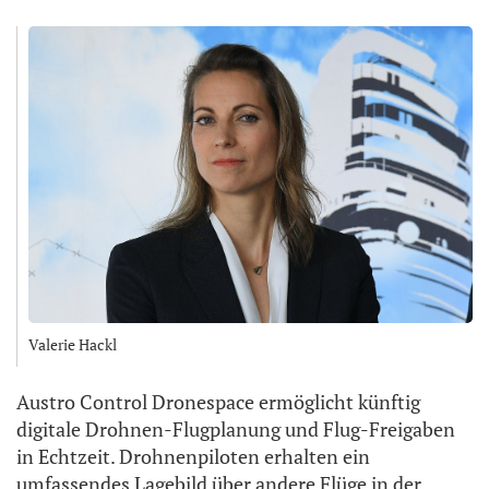
Valerie Hackl
Austro Control Dronespace ermöglicht künftig
digitale Drohnen-Flugplanung und Flug-Freigaben
in Echtzeit. Drohnenpiloten erhalten ein
umfassendes Lagebild über andere Flüge in der