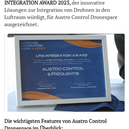
INTEGRATION AWARD 2023,
der innovative
Lösungen zur Integration von Drohnen in den
Luftraum würdigt, für Austro Control Dronespace
ausgezeichnet.
Die wichtigsten Features von Austro Control
Dronespace im Überblick: