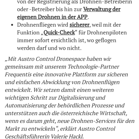
von der Registrierung als Drohnen-Betreiberin
oder -Betreiber bis hin zur
Verwaltung der
eigenen Drohnen in der APP
.
Drohnenfliegen wird
sicherer
, weil mit der
Funktion „
Quick-Check
“ für Drohnenpiloten
immer sofort ersichtlich ist, wo geflogen
werden darf und wo nicht.
„Mit Austro Control Dronespace haben wir
gemeinsam mit unserem Technologie-Partner
Frequentis eine innovative Plattform zur sicheren
und einfachen Abwicklung von Drohnenflügen
entwickelt. Wir setzen damit einen weiteren
wichtigen Schritt zur Digitalisierung und
Automatisierung der behördlichen Prozesse und
unterstützen auch die österreichische Wirtschaft,
wenn es darum geht, neue Drohnen-Services für den
Markt zu entwickeln“, erklärt Austro Control
Geschäftsführerin Valerie Hackl.