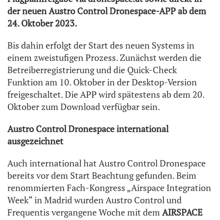
der neuen Austro Control Dronespace-APP ab dem
24. Oktober 2023.
Bis dahin erfolgt der Start des neuen Systems in
einem zweistufigen Prozess. Zunächst werden die
Betreiberregistrierung und die Quick-Check
Funktion am 10. Oktober in der Desktop-Version
freigeschaltet. Die APP wird spätestens ab dem 20.
Oktober zum Download verfügbar sein.
Austro Control Dronespace international
ausgezeichnet
Auch international hat Austro Control Dronespace
bereits vor dem Start Beachtung gefunden. Beim
renommierten Fach-Kongress „Airspace Integration
Week“ in Madrid wurden Austro Control und
Frequentis vergangene Woche mit dem
AIRSPACE