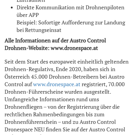
Direkte Kommunikation mit Drohnenpiloten
über APP
Beispiel: Sofortige Aufforderung zur Landung
bei Rettungseinsat
Alle Informationen auf der Austro Control
Drohnen-Website: www.dronespace.at
Seit dem Start des europaweit einheitlich geltenden
Drohnen-Regulativs, Ende 2020, haben sich in
Österreich 45.000 Drohnen-Betreibern bei Austro
Control auf
www.dronespace.at
registriert, 70.000
Drohnen-Führerscheine wurden ausgestellt.
Umfangreiche Informationen rund ums
Drohnenfliegen – von der Registrierung über die
rechtlichen Rahmenbedingungen bis zum
Drohnenführerschein – und zu Austro Control
Dronespace NEU finden Sie auf der Austro Control