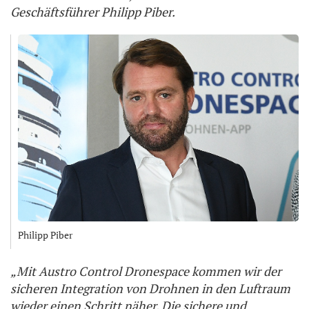
Geschäftsführer Philipp Piber.
Philipp Piber
„Mit Austro Control Dronespace kommen wir der
sicheren Integration von Drohnen in den Luftraum
wieder einen Schritt näher. Die sichere und