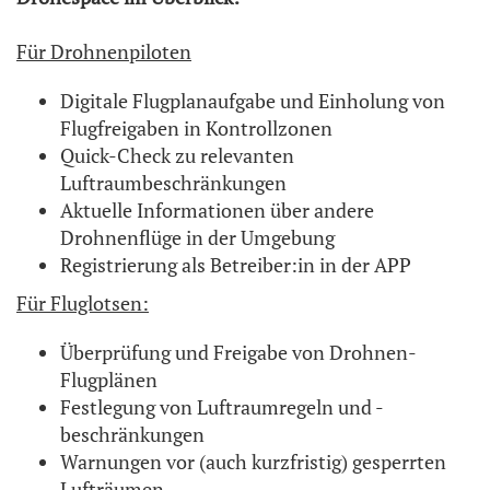
Für Drohnenpiloten
Digitale Flugplanaufgabe und Einholung von
Flugfreigaben in Kontrollzonen
Quick-Check zu relevanten
Luftraumbeschränkungen
Aktuelle Informationen über andere
Drohnenflüge in der Umgebung
Registrierung als Betreiber:in in der APP
Für Fluglotsen:
Überprüfung und Freigabe von Drohnen-
Flugplänen
Festlegung von Luftraumregeln und -
beschränkungen
Warnungen vor (auch kurzfristig) gesperrten
Lufträumen