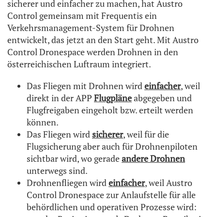
sicherer und einfacher zu machen, hat Austro
Control gemeinsam mit Frequentis ein
Verkehrsmanagement-System für Drohnen
entwickelt, das jetzt an den Start geht. Mit Austro
Control Dronespace werden Drohnen in den
österreichischen Luftraum integriert.
Das Fliegen mit Drohnen wird
einfacher
, weil
direkt in der APP
Flugpläne
abgegeben und
Flugfreigaben eingeholt bzw. erteilt werden
können.
Das Fliegen wird
sicherer
, weil für die
Flugsicherung aber auch für Drohnenpiloten
sichtbar wird, wo gerade
andere Drohnen
unterwegs sind.
Drohnenfliegen wird
einfacher
, weil Austro
Control Dronespace zur Anlaufstelle für alle
behördlichen und operativen Prozesse wird: