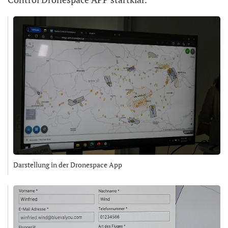
Darstellung in der Dronespace App