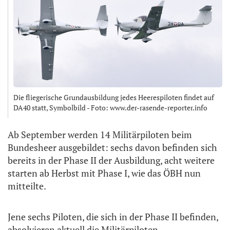
Die fliegerische Grundausbildung jedes Heerespiloten findet auf
DA40 statt, Symbolbild - Foto: www.der-rasende-reporter.info
Ab September werden 14 Militärpiloten beim
Bundesheer ausgebildet: sechs davon befinden sich
bereits in der Phase II der Ausbildung, acht weitere
starten ab Herbst mit Phase I, wie das ÖBH nun
mitteilte.
Jene sechs Piloten, die sich in der Phase II befinden,
absolvieren aktuell die Militärpiloten-