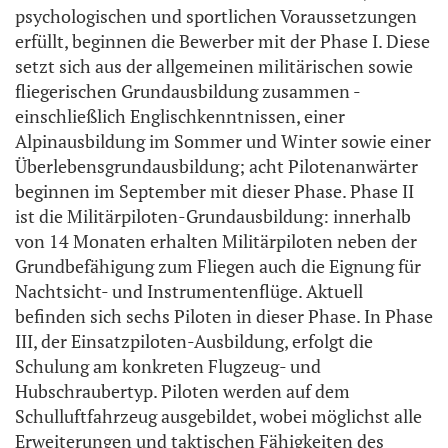
psychologischen und sportlichen Voraussetzungen
erfüllt, beginnen die Bewerber mit der Phase I. Diese
setzt sich aus der allgemeinen militärischen sowie
fliegerischen Grundausbildung zusammen -
einschließlich Englischkenntnissen, einer
Alpinausbildung im Sommer und Winter sowie einer
Überlebensgrundausbildung; acht Pilotenanwärter
beginnen im September mit dieser Phase. Phase II
ist die Militärpiloten-Grundausbildung: innerhalb
von 14 Monaten erhalten Militärpiloten neben der
Grundbefähigung zum Fliegen auch die Eignung für
Nachtsicht- und Instrumentenflüge. Aktuell
befinden sich sechs Piloten in dieser Phase. In Phase
III, der Einsatzpiloten-Ausbildung, erfolgt die
Schulung am konkreten Flugzeug- und
Hubschraubertyp. Piloten werden auf dem
Schulluftfahrzeug ausgebildet, wobei möglichst alle
Erweiterungen und taktischen Fähigkeiten des