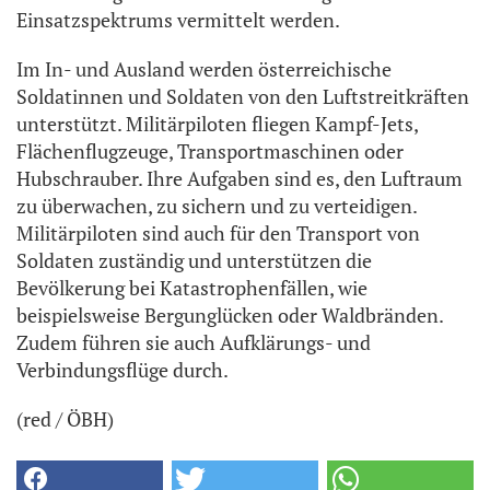
Einsatzspektrums vermittelt werden.
Im In- und Ausland werden österreichische
Soldatinnen und Soldaten von den Luftstreitkräften
unterstützt. Militärpiloten fliegen Kampf-Jets,
Flächenflugzeuge, Transportmaschinen oder
Hubschrauber. Ihre Aufgaben sind es, den Luftraum
zu überwachen, zu sichern und zu verteidigen.
Militärpiloten sind auch für den Transport von
Soldaten zuständig und unterstützen die
Bevölkerung bei Katastrophenfällen, wie
beispielsweise Bergunglücken oder Waldbränden.
Zudem führen sie auch Aufklärungs- und
Verbindungsflüge durch.
(red / ÖBH)