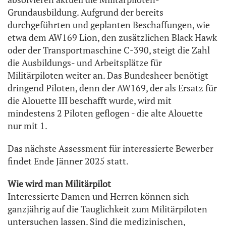
Grundausbildung. Aufgrund der bereits
durchgeführten und geplanten Beschaffungen, wie
etwa dem AW169 Lion, den zusätzlichen Black Hawk
oder der Transportmaschine C-390, steigt die Zahl
die Ausbildungs- und Arbeitsplätze für
Militärpiloten weiter an. Das Bundesheer benötigt
dringend Piloten, denn der AW169, der als Ersatz für
die Alouette III beschafft wurde, wird mit
mindestens 2 Piloten geflogen - die alte Alouette
nur mit 1.
Das nächste Assessment für interessierte Bewerber
findet Ende Jänner 2025 statt.
Wie wird man Militärpilot
Interessierte Damen und Herren können sich
ganzjährig auf die Tauglichkeit zum Militärpiloten
untersuchen lassen. Sind die medizinischen,