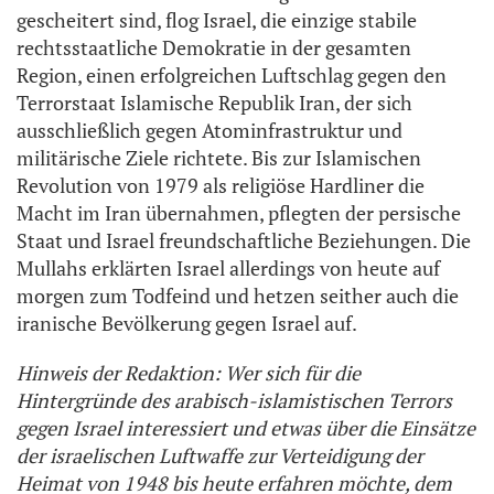
gescheitert sind, flog Israel, die einzige stabile
rechtsstaatliche Demokratie in der gesamten
Region, einen erfolgreichen Luftschlag gegen den
Terrorstaat Islamische Republik Iran, der sich
ausschließlich gegen Atominfrastruktur und
militärische Ziele richtete. Bis zur Islamischen
Revolution von 1979 als religiöse Hardliner die
Macht im Iran übernahmen, pflegten der persische
Staat und Israel freundschaftliche Beziehungen. Die
Mullahs erklärten Israel allerdings von heute auf
morgen zum Todfeind und hetzen seither auch die
iranische Bevölkerung gegen Israel auf.
Hinweis der Redaktion: Wer sich für die
Hintergründe des arabisch-islamistischen Terrors
gegen Israel interessiert und etwas über die Einsätze
der israelischen Luftwaffe zur Verteidigung der
Heimat von 1948 bis heute erfahren möchte, dem