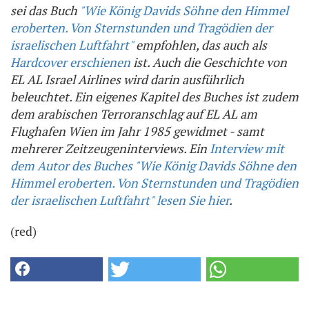
sei das Buch
"Wie König Davids Söhne den Himmel
eroberten. Von Sternstunden und Tragödien der
israelischen Luftfahrt"
empfohlen, das auch als
Hardcover erschienen
ist. Auch die Geschichte von
EL AL Israel Airlines wird darin ausführlich
beleuchtet. Ein eigenes Kapitel des Buches ist zudem
dem arabischen Terroranschlag auf EL AL am
Flughafen Wien im Jahr 1985 gewidmet - samt
mehrerer Zeitzeugeninterviews. Ein
Interview mit
dem Autor des Buches "Wie König Davids Söhne den
Himmel eroberten. Von Sternstunden und Tragödien
der israelischen Luftfahrt" lesen Sie hier
.
(red)