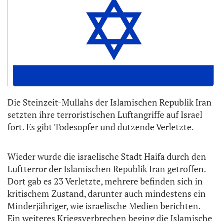
Die Steinzeit-Mullahs der Islamischen Republik Iran
setzten ihre terroristischen Luftangriffe auf Israel
fort. Es gibt Todesopfer und dutzende Verletzte.
Wieder wurde die israelische Stadt Haifa durch den
Luftterror der Islamischen Republik Iran getroffen.
Dort gab es 23 Verletzte, mehrere befinden sich in
kritischem Zustand, darunter auch mindestens ein
Minderjähriger, wie israelische Medien berichten.
Ein weiteres Kriegsverbrechen beging die Islamische