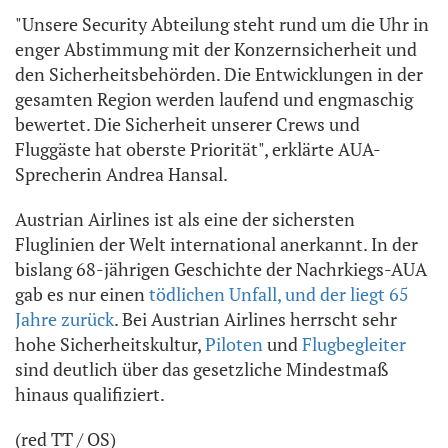
"Unsere Security Abteilung steht rund um die Uhr in
enger Abstimmung mit der Konzernsicherheit und
den Sicherheitsbehörden. Die Entwicklungen in der
gesamten Region werden laufend und engmaschig
bewertet. Die Sicherheit unserer Crews und
Fluggäste hat oberste Priorität", erklärte AUA-
Sprecherin Andrea Hansal.
Austrian Airlines ist als eine der sichersten
Fluglinien der Welt international anerkannt. In der
bislang 68-jährigen Geschichte der Nachrkiegs-AUA
gab es nur einen
tödlichen Unfall, und der liegt 65
Jahre zurück
. Bei Austrian Airlines herrscht sehr
hohe Sicherheitskultur,
Piloten
und
Flugbegleiter
sind deutlich über das gesetzliche Mindestmaß
hinaus qualifiziert.
(red TT / OS)