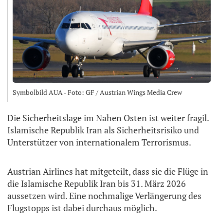
Symbolbild AUA - Foto: GF / Austrian Wings Media Crew
Die Sicherheitslage im Nahen Osten ist weiter fragil.
Islamische Republik Iran als Sicherheitsrisiko und
Unterstützer von internationalem Terrorismus.
Austrian Airlines hat mitgeteilt, dass sie die Flüge in
die Islamische Republik Iran bis 31. März 2026
aussetzen wird. Eine nochmalige Verlängerung des
Flugstopps ist dabei durchaus möglich.