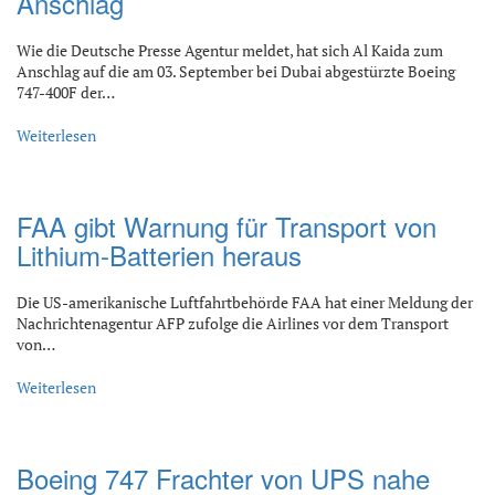
Anschlag
Wie die Deutsche Presse Agentur meldet, hat sich Al Kaida zum
Anschlag auf die am 03. September bei Dubai abgestürzte Boeing
747-400F der…
Weiterlesen
FAA gibt Warnung für Transport von
Lithium-Batterien heraus
Die US-amerikanische Luftfahrtbehörde FAA hat einer Meldung der
Nachrichtenagentur AFP zufolge die Airlines vor dem Transport
von…
Weiterlesen
Boeing 747 Frachter von UPS nahe