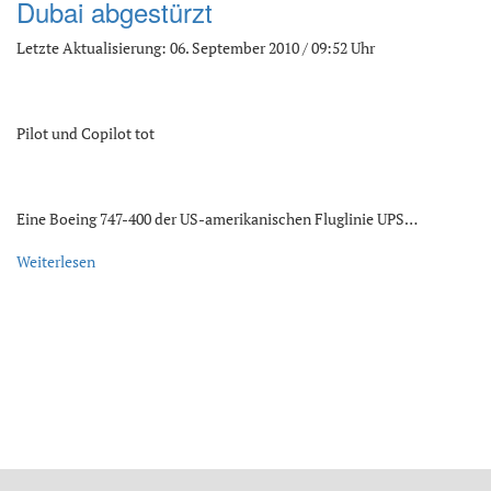
Dubai abgestürzt
Letzte Aktualisierung: 06. September 2010 / 09:52 Uhr
Pilot und Copilot tot
Eine Boeing 747-400 der US-amerikanischen Fluglinie UPS…
Weiterlesen