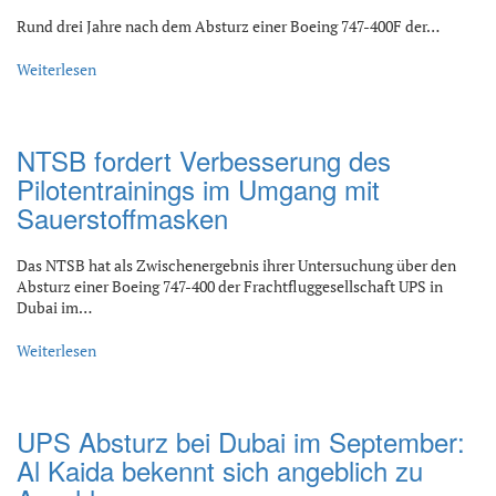
Rund drei Jahre nach dem Absturz einer Boeing 747-400F der…
Weiterlesen
NTSB fordert Verbesserung des
Pilotentrainings im Umgang mit
Sauerstoffmasken
Das NTSB hat als Zwischenergebnis ihrer Untersuchung über den
Absturz einer Boeing 747-400 der Frachtfluggesellschaft UPS in
Dubai im…
Weiterlesen
UPS Absturz bei Dubai im September:
Al Kaida bekennt sich angeblich zu