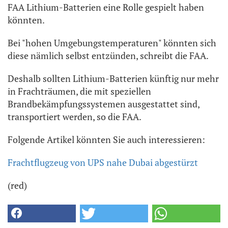
FAA Lithium-Batterien eine Rolle gespielt haben
könnten.
Bei "hohen Umgebungstemperaturen" könnten sich
diese nämlich selbst entzünden, schreibt die FAA.
Deshalb sollten Lithium-Batterien künftig nur mehr
in Frachträumen, die mit speziellen
Brandbekämpfungssystemen ausgestattet sind,
transportiert werden, so die FAA.
Folgende Artikel könnten Sie auch interessieren:
Frachtflugzeug von UPS nahe Dubai abgestürzt
(red)