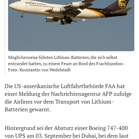
Möglicherweise führten Lithium-Batterien, die sich selbst
entzündet hatten, zu einem Feuer an Bord des Frachtjumbos -
Foto: Konstantin von Wedelstädt
Die US-amerikanische Luftfahrtbehörde FAA hat
einer Meldung der Nachrichtenagentur AFP zufolge
die Airlines vor dem Transport von Lithium-
Batterien gewarnt.
Hintergrund sei der Absturz einer Boeing 747-400
von UPS am 03. September bei Dubai, bei dem laut