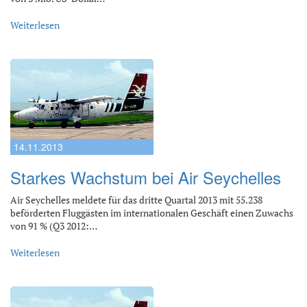
Weiterlesen
14.11.2013
Starkes Wachstum bei Air Seychelles
Air Seychelles meldete für das dritte Quartal 2013 mit 55.238
beförderten Fluggästen im internationalen Geschäft einen Zuwachs
von 91 % (Q3 2012:…
Weiterlesen