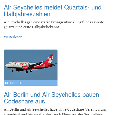
Air Seychelles meldet Quartals- und
Halbjahreszahlen
Air Seychelles gab eine starke Ertragsentwicklung für das zweite
Quartal und erste Halbjahr bekannt.
Weiterlesen
06.08.2013
Air Berlin und Air Seychelles bauen
Codeshare aus
Air Berlin und Air Seychelles haben ihre Codeshare-Vereinbarung
ausgebaut und bieten ab sofort auch Flüge von der Seychellen-