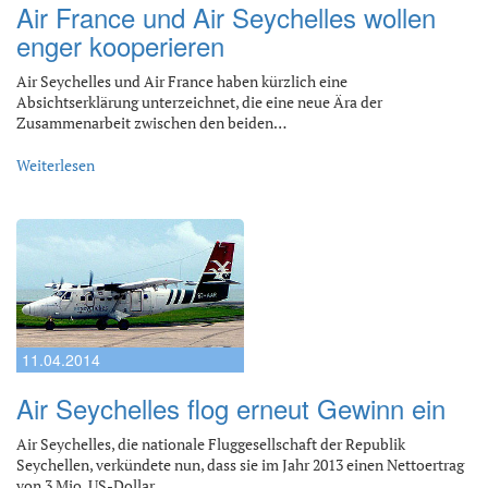
Air France und Air Seychelles wollen
enger kooperieren
Air Seychelles und Air France haben kürzlich eine
Absichtserklärung unterzeichnet, die eine neue Ära der
Zusammenarbeit zwischen den beiden…
Weiterlesen
11.04.2014
Air Seychelles flog erneut Gewinn ein
Air Seychelles, die nationale Fluggesellschaft der Republik
Seychellen, verkündete nun, dass sie im Jahr 2013 einen Nettoertrag
von 3 Mio. US-Dollar…