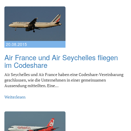
20.08.2015
Air France und Air Seychelles fliegen
im Codeshare
Air Seychelles und Air France haben eine Codeshare-Vereinbarung
geschlossen, wie die Unternehmen in einer gemeinsamen
Aussendung mitteilten. Eine…
Weiterlesen