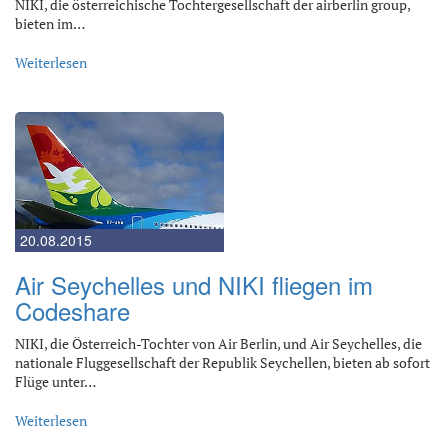
NIKI, die österreichische Tochtergesellschaft der airberlin group,
bieten im…
Weiterlesen
20.08.2015
Air Seychelles und NIKI fliegen im
Codeshare
NIKI, die Österreich-Tochter von Air Berlin, und Air Seychelles, die
nationale Fluggesellschaft der Republik Seychellen, bieten ab sofort
Flüge unter…
Weiterlesen