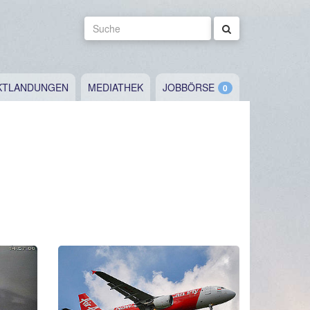
Suche
KTLANDUNGEN
MEDIATHEK
JOBBÖRSE