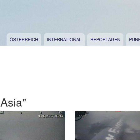
ÖSTERREICH
INTERNATIONAL
REPORTAGEN
PUN
rAsia"