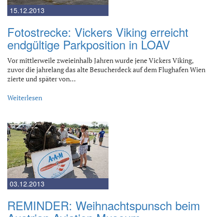
15.12.2013
Fotostrecke: Vickers Viking erreicht
endgültige Parkposition in LOAV
Vor mittlerweile zweieinhalb Jahren wurde jene Vickers Viking,
zuvor die jahrelang das alte Besucherdeck auf dem Flughafen Wien
zierte und später von…
Weiterlesen
03.12.2013
REMINDER: Weihnachtspunsch beim