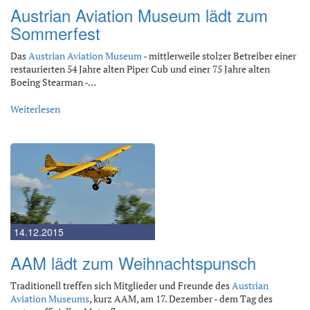
Austrian Aviation Museum lädt zum
Sommerfest
Das
Austrian Aviation Museum
- mittlerweile stolzer Betreiber einer
restaurierten 54 Jahre alten Piper Cub und einer 75 Jahre alten
Boeing Stearman -…
Weiterlesen
14.12.2015
AAM lädt zum Weihnachtspunsch
Traditionell treffen sich Mitglieder und Freunde des
Austrian
Aviation Museums
, kurz AAM, am 17. Dezember - dem Tag des