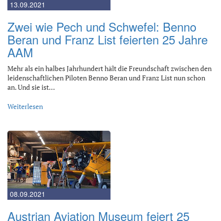
13.09.2021
Zwei wie Pech und Schwefel: Benno
Beran und Franz List feierten 25 Jahre
AAM
Mehr als ein halbes Jahrhundert hält die Freundschaft zwischen den
leidenschaftlichen Piloten Benno Beran und Franz List nun schon
an. Und sie ist…
Weiterlesen
08.09.2021
Austrian Aviation Museum feiert 25