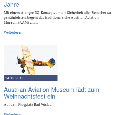
Jahre
Mit einem strengen 3G-Konzept, um die Sicherheit aller Besucher zu
gewährleisten, begeht das traditionsreiche Austrian Aviation
Museum (AAM) am…
Weiterlesen
14.12.2018
Austrian Aviation Museum lädt zum
Weihnachtsfest ein
Auf dem Flugplatz Bad Vöslau.
Weiterlesen