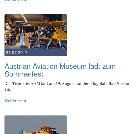
31.07.2017
Austrian Aviation Museum lädt zum
Sommerfest
Das Team des AAM lädt am 19. August auf den Flugplatz Bad Vöslau
ein.
Weiterlesen