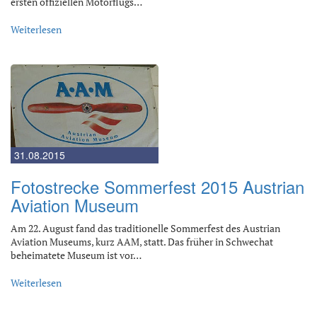
ersten offiziellen Motorflugs…
Weiterlesen
31.08.2015
Fotostrecke Sommerfest 2015 Austrian
Aviation Museum
Am 22. August fand das traditionelle Sommerfest des Austrian
Aviation Museums, kurz AAM, statt. Das früher in Schwechat
beheimatete Museum ist vor…
Weiterlesen