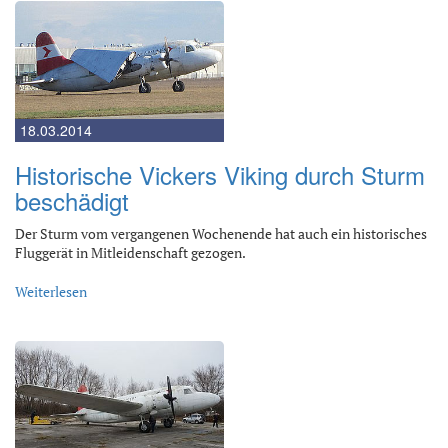
18.03.2014
Historische Vickers Viking durch Sturm
beschädigt
Der Sturm vom vergangenen Wochenende hat auch ein historisches
Fluggerät in Mitleidenschaft gezogen.
Weiterlesen