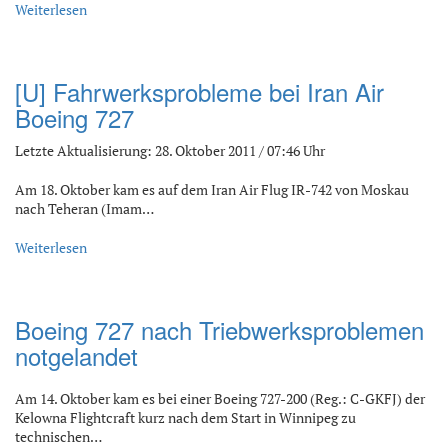
Weiterlesen
[U] Fahrwerksprobleme bei Iran Air
Boeing 727
Letzte Aktualisierung: 28. Oktober 2011 / 07:46 Uhr
Am 18. Oktober kam es auf dem Iran Air Flug IR-742 von Moskau
nach Teheran (Imam…
Weiterlesen
Boeing 727 nach Triebwerksproblemen
notgelandet
Am 14. Oktober kam es bei einer Boeing 727-200 (Reg.: C-GKFJ) der
Kelowna Flightcraft kurz nach dem Start in Winnipeg zu
technischen…