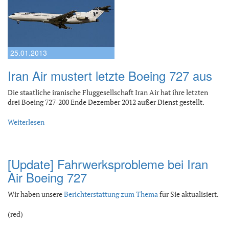
25.01.2013
Iran Air mustert letzte Boeing 727 aus
Die staatliche iranische Fluggesellschaft Iran Air hat ihre letzten
drei Boeing 727-200 Ende Dezember 2012 außer Dienst gestellt.
Weiterlesen
[Update] Fahrwerksprobleme bei Iran
Air Boeing 727
Wir haben unsere
Berichterstattung zum Thema
für Sie aktualisiert.
(red)