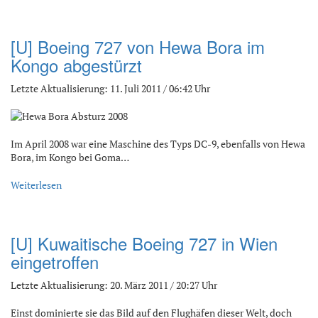
[U] Boeing 727 von Hewa Bora im
Kongo abgestürzt
Letzte Aktualisierung: 11. Juli 2011 / 06:42 Uhr
Im April 2008 war eine Maschine des Typs DC-9, ebenfalls von Hewa
Bora, im Kongo bei Goma…
Weiterlesen
[U] Kuwaitische Boeing 727 in Wien
eingetroffen
Letzte Aktualisierung: 20. März 2011 / 20:27 Uhr
Einst dominierte sie das Bild auf den Flughäfen dieser Welt, doch