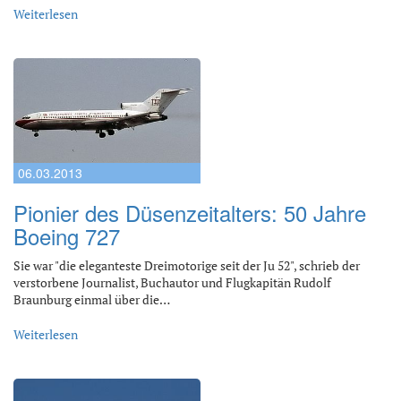
Weiterlesen
06.03.2013
Pionier des Düsenzeitalters: 50 Jahre
Boeing 727
Sie war "die eleganteste Dreimotorige seit der Ju 52", schrieb der
verstorbene Journalist, Buchautor und Flugkapitän Rudolf
Braunburg einmal über die…
Weiterlesen