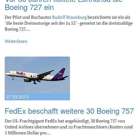
Boeing 727 ein
Der Pilot und Buchautor
Rudolf Braunburg
bezeichnete sie ein als
"die beste Dreimotorige seit der Ju 52" - gemeint ist die dreistrahlige
Boeing 727.…
Weiterlesen
27.03.2013
FedEx beschafft weitere 30 Boeing 757
Der US-Frachtgigant FedEx hat angekündigt, 30 Boeing 757 von
United Airlines übernehmen und zu Frachtmaschinen (Kosten rund
5 Millionen Dollar pro…