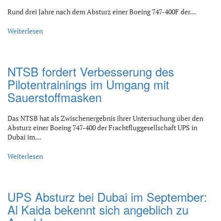
Rund drei Jahre nach dem Absturz einer Boeing 747-400F der…
Weiterlesen
NTSB fordert Verbesserung des
Pilotentrainings im Umgang mit
Sauerstoffmasken
Das NTSB hat als Zwischenergebnis ihrer Untersuchung über den
Absturz einer Boeing 747-400 der Frachtfluggesellschaft UPS in
Dubai im…
Weiterlesen
UPS Absturz bei Dubai im September:
Al Kaida bekennt sich angeblich zu