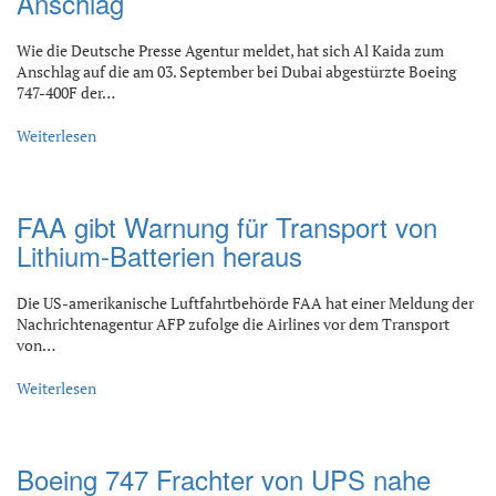
Anschlag
Wie die Deutsche Presse Agentur meldet, hat sich Al Kaida zum
Anschlag auf die am 03. September bei Dubai abgestürzte Boeing
747-400F der…
Weiterlesen
FAA gibt Warnung für Transport von
Lithium-Batterien heraus
Die US-amerikanische Luftfahrtbehörde FAA hat einer Meldung der
Nachrichtenagentur AFP zufolge die Airlines vor dem Transport
von…
Weiterlesen
Boeing 747 Frachter von UPS nahe