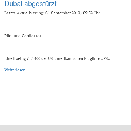
Dubai abgestürzt
Letzte Aktualisierung: 06. September 2010 / 09:52 Uhr
Pilot und Copilot tot
Eine Boeing 747-400 der US-amerikanischen Fluglinie UPS…
Weiterlesen