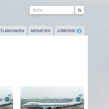
Suche
KTLANDUNGEN
MEDIATHEK
JOBBÖRSE