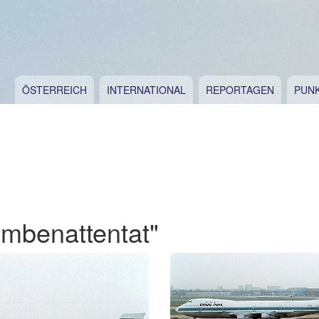
ÖSTERREICH
INTERNATIONAL
REPORTAGEN
PUN
mbenattentat"