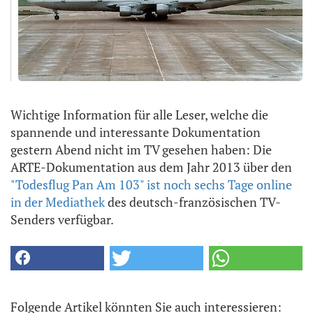
Wichtige Information für alle Leser, welche die
spannende und interessante Dokumentation
gestern Abend nicht im TV gesehen haben: Die
ARTE-Dokumentation aus dem Jahr 2013 über den
"Todesflug Pan Am 103" ist noch sechs Tage online
in der Mediathek
des deutsch-französischen TV-
Senders verfügbar.
Folgende Artikel könnten Sie auch interessieren: