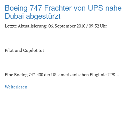
Boeing 747 Frachter von UPS nahe
Dubai abgestürzt
Letzte Aktualisierung: 06. September 2010 / 09:52 Uhr
Pilot und Copilot tot
Eine Boeing 747-400 der US-amerikanischen Fluglinie UPS…
Weiterlesen