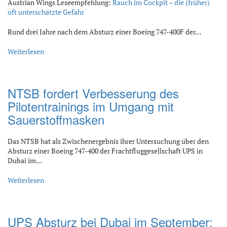
Austrian Wings Leseempfehlung:
Rauch im Cockpit – die (früher)
oft unterschätzte Gefahr
Rund drei Jahre nach dem Absturz einer Boeing 747-400F der…
Weiterlesen
NTSB fordert Verbesserung des
Pilotentrainings im Umgang mit
Sauerstoffmasken
Das NTSB hat als Zwischenergebnis ihrer Untersuchung über den
Absturz einer Boeing 747-400 der Frachtfluggesellschaft UPS in
Dubai im…
Weiterlesen
UPS Absturz bei Dubai im September: