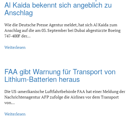
Al Kaida bekennt sich angeblich zu
Anschlag
Wie die Deutsche Presse Agentur meldet, hat sich Al Kaida zum
Anschlag auf die am 03. September bei Dubai abgestürzte Boeing
747-400F der…
Weiterlesen
FAA gibt Warnung für Transport von
Lithium-Batterien heraus
Die US-amerikanische Luftfahrtbehörde FAA hat einer Meldung der
Nachrichtenagentur AFP zufolge die Airlines vor dem Transport
von…
Weiterlesen