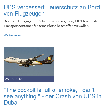
UPS verbessert Feuerschutz an Bord
von Flugzeugen
Der Frachtfluggigant UPS hat bekannt gegeben, 1.821 feuerfeste
Transportcontainer für seine Flotte beschaffen zu wollen.
Weiterlesen
25.08.2013
"The cockpit is full of smoke, I can't
see anything!" - der Crash von UPS in
Dubai