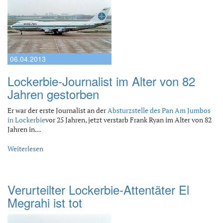
06.04.2013
Lockerbie-Journalist im Alter von 82
Jahren gestorben
Er war der erste Journalist an der
Absturzstelle des Pan Am Jumbos
in Lockerbie
vor 25 Jahren, jetzt verstarb Frank Ryan im Alter von 82
Jahren in…
Weiterlesen
Verurteilter Lockerbie-Attentäter El
Megrahi ist tot