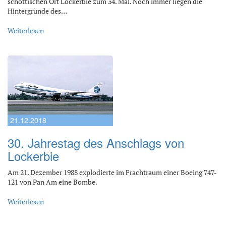
schottischen Ort Lockerbie zum 34. Mal. Noch immer liegen die
Hintergründe des…
Weiterlesen
21.12.2018
30. Jahrestag des Anschlags von
Lockerbie
Am 21. Dezember 1988 explodierte im Frachtraum einer Boeing 747-
121 von Pan Am eine Bombe.
Weiterlesen