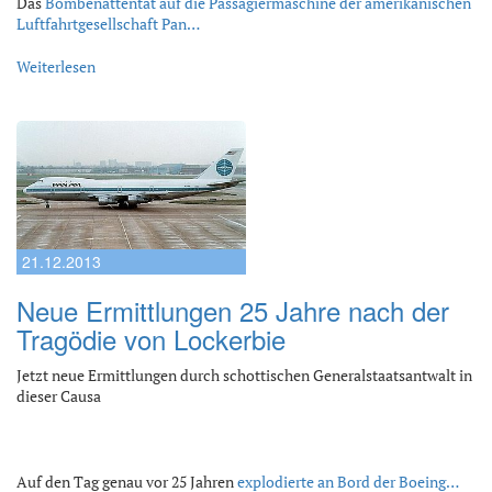
Das
Bombenattentat auf die Passagiermaschine der amerikanischen
Luftfahrtgesellschaft Pan…
Weiterlesen
21.12.2013
Neue Ermittlungen 25 Jahre nach der
Tragödie von Lockerbie
Jetzt neue Ermittlungen durch schottischen Generalstaatsantwalt in
dieser Causa
Auf den Tag genau vor 25 Jahren
explodierte an Bord der Boeing…