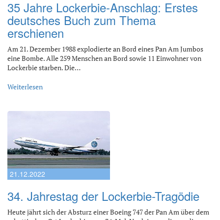
35 Jahre Lockerbie-Anschlag: Erstes
deutsches Buch zum Thema
erschienen
Am 21. Dezember 1988 explodierte an Bord eines Pan Am Jumbos
eine Bombe. Alle 259 Menschen an Bord sowie 11 Einwohner von
Lockerbie starben. Die…
Weiterlesen
21.12.2022
34. Jahrestag der Lockerbie-Tragödie
Heute jährt sich der Absturz einer Boeing 747 der Pan Am über dem