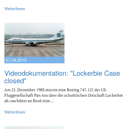
Weiterlesen
07.04.2013
Videodokumentation: "Lockerbie Case
closed"
Am 21. Dezember 1988 stürzte eine Boeing 747-121 der US-
Fluggesellschaft Pan Am über der schottischen Ortschaft Lockerbie
ab, nachdem an Bord eine…
Weiterlesen