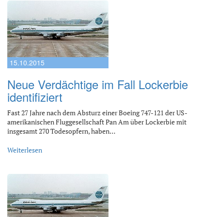
15.10.2015
Neue Verdächtige im Fall Lockerbie
identifiziert
Fast 27 Jahre nach dem Absturz einer Boeing 747-121 der US-
amerikanischen Fluggesellschaft Pan Am über Lockerbie mit
insgesamt 270 Todesopfern, haben…
Weiterlesen