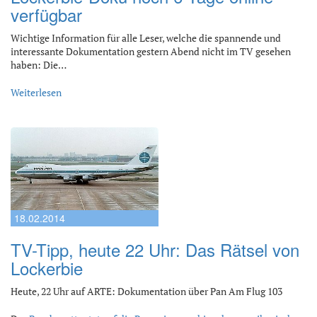
verfügbar
Wichtige Information für alle Leser, welche die spannende und
interessante Dokumentation gestern Abend nicht im TV gesehen
haben: Die…
Weiterlesen
18.02.2014
TV-Tipp, heute 22 Uhr: Das Rätsel von
Lockerbie
Heute, 22 Uhr auf ARTE: Dokumentation über Pan Am Flug 103