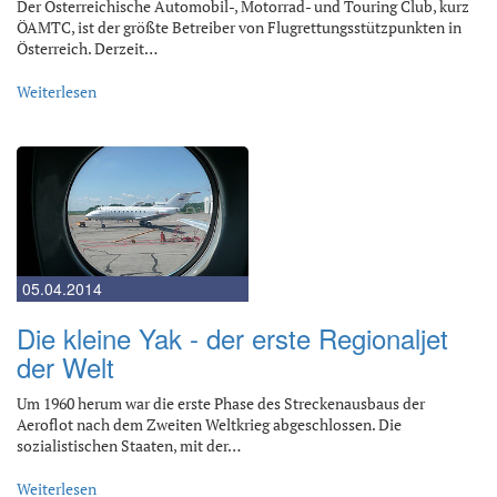
Der Österreichische Automobil-, Motorrad- und Touring Club, kurz
ÖAMTC, ist der größte Betreiber von Flugrettungsstützpunkten in
Österreich. Derzeit…
Weiterlesen
05.04.2014
Die kleine Yak - der erste Regionaljet
der Welt
Um 1960 herum war die erste Phase des Streckenausbaus der
Aeroflot nach dem Zweiten Weltkrieg abgeschlossen. Die
sozialistischen Staaten, mit der…
Weiterlesen