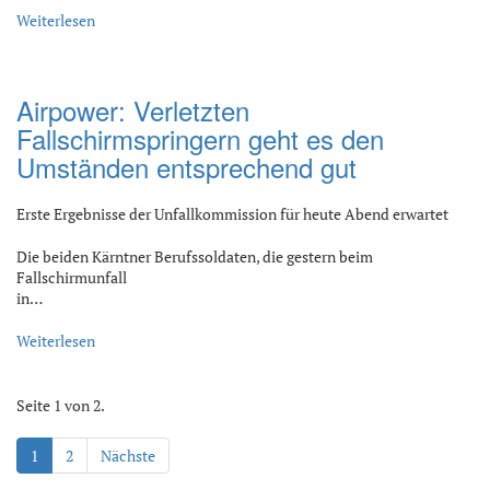
Weiterlesen
Airpower: Verletzten
Fallschirmspringern geht es den
Umständen entsprechend gut
Erste Ergebnisse der Unfallkommission für heute Abend erwartet
Die beiden Kärntner Berufssoldaten, die gestern beim
Fallschirmunfall
in…
Weiterlesen
Seite 1 von 2.
1
2
Nächste