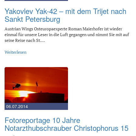
Yakovlev Yak-42 – mit dem Trijet nach
Sankt Petersburg
Austrian Wings Osteuropaexperte Roman Maierhofer ist wieder
einmal für unsere Leser in die Luft gegangen und nimmt Sie mit auf
seine Reise nach St.…
Weiterlesen
06.07.2014
Fotoreportage 10 Jahre
Notarzthubschrauber Christophorus 15