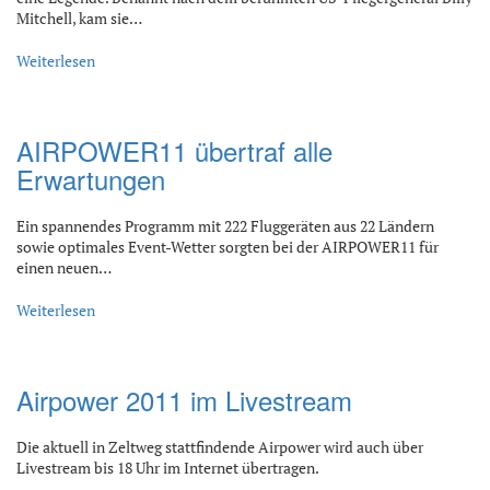
Mitchell, kam sie…
Weiterlesen
AIRPOWER11 übertraf alle
Erwartungen
Ein spannendes Programm mit 222 Fluggeräten aus 22 Ländern
sowie optimales Event-Wetter sorgten bei der AIRPOWER11 für
einen neuen…
Weiterlesen
Airpower 2011 im Livestream
Die aktuell in Zeltweg stattfindende Airpower wird auch über
Livestream bis 18 Uhr im Internet übertragen.