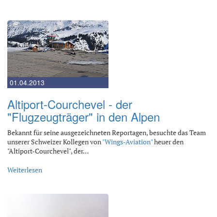
01.04.2013
Altiport-Courchevel - der
"Flugzeugträger" in den Alpen
Bekannt für seine ausgezeichneten Reportagen, besuchte das Team
unserer Schweizer Kollegen von
"Wings-Aviation"
heuer den
"Altiport-Courchevel", der…
Weiterlesen