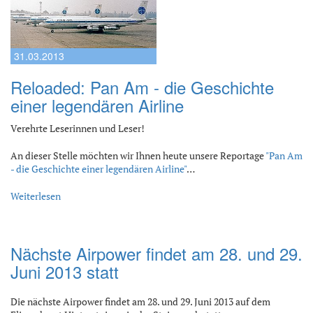
31.03.2013
Reloaded: Pan Am - die Geschichte
einer legendären Airline
Verehrte Leserinnen und Leser!
An dieser Stelle möchten wir Ihnen heute unsere Reportage
"Pan Am
- die Geschichte einer legendären Airline"
…
Weiterlesen
Nächste Airpower findet am 28. und 29.
Juni 2013 statt
Die nächste Airpower findet am 28. und 29. Juni 2013 auf dem