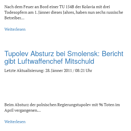
Nach dem Feuer an Bord einer TU 154B der Kolavia mit drei
Todesopfern am 1. Jänner dieses Jahres, haben nun sechs russische
Betreiber…
Weiterlesen
Tupolev Absturz bei Smolensk: Bericht
gibt Luftwaffenchef Mitschuld
Letzte Aktualisierung: 28. Jänner 2011 / 08:21 Uhr
Beim Absturz der polnischen Regierungstupolev mit 96 Toten im
April vergangenen…
Weiterlesen