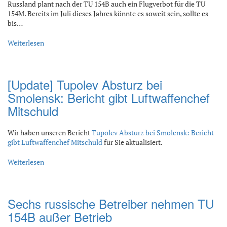
Russland plant nach der TU 154B auch ein Flugverbot für die TU
154M. Bereits im Juli dieses Jahres könnte es soweit sein, sollte es
bis…
Weiterlesen
[Update] Tupolev Absturz bei
Smolensk: Bericht gibt Luftwaffenchef
Mitschuld
Wir haben unseren Bericht
Tupolev Absturz bei Smolensk: Bericht
gibt Luftwaffenchef Mitschuld
für Sie aktualisiert.
Weiterlesen
Sechs russische Betreiber nehmen TU
154B außer Betrieb