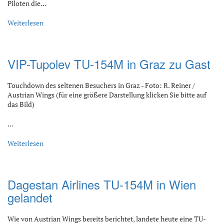
Piloten die…
Weiterlesen
VIP-Tupolev TU-154M in Graz zu Gast
Touchdown des seltenen Besuchers in Graz - Foto: R. Reiner /
Austrian Wings (für eine größere Darstellung klicken Sie bitte auf
das Bild)
…
Weiterlesen
Dagestan Airlines TU-154M in Wien
gelandet
Wie von Austrian Wings bereits berichtet, landete heute eine TU-