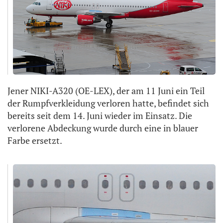
Jener NIKI-A320 (OE-LEX), der am 11 Juni ein Teil
der Rumpfverkleidung verloren hatte, befindet sich
bereits seit dem 14. Juni wieder im Einsatz. Die
verlorene Abdeckung wurde durch eine in blauer
Farbe ersetzt.