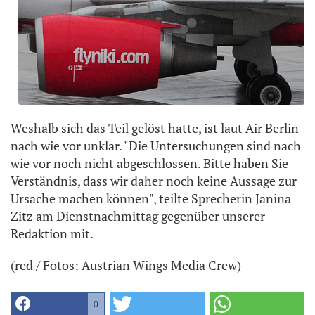
Weshalb sich das Teil gelöst hatte, ist laut Air Berlin
nach wie vor unklar. "Die Untersuchungen sind nach
wie vor noch nicht abgeschlossen. Bitte haben Sie
Verständnis, dass wir daher noch keine Aussage zur
Ursache machen können", teilte Sprecherin Janina
Zitz am Dienstnachmittag gegenüber unserer
Redaktion mit.
(red / Fotos: Austrian Wings Media Crew)
0