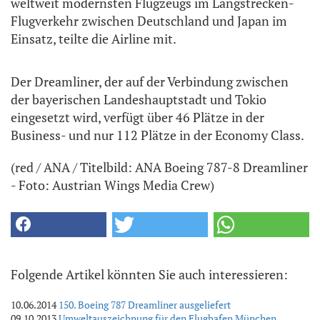
weltweit modernsten Flugzeugs im Langstrecken-
Flugverkehr zwischen Deutschland und Japan im
Einsatz, teilte die Airline mit.
Der Dreamliner, der auf der Verbindung zwischen
der bayerischen Landeshauptstadt und Tokio
eingesetzt wird, verfügt über 46 Plätze in der
Business- und nur 112 Plätze in der Economy Class.
(red / ANA / Titelbild: ANA Boeing 787-8 Dreamliner
- Foto: Austrian Wings Media Crew)
Folgende Artikel könnten Sie auch interessieren:
10.06.2014
150. Boeing 787 Dreamliner ausgeliefert
09.10.2013
Umweltauszeichnung für den Flughafen München