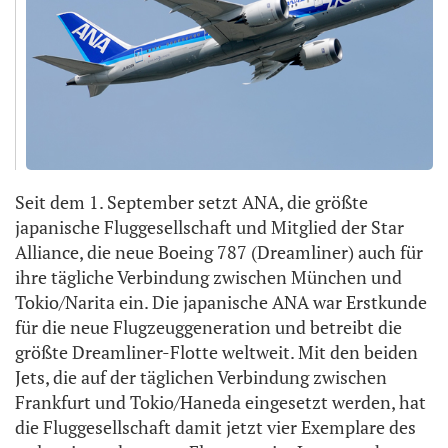
Seit dem 1. September setzt ANA, die größte
japanische Fluggesellschaft und Mitglied der Star
Alliance, die neue Boeing 787 (Dreamliner) auch für
ihre tägliche Verbindung zwischen München und
Tokio/Narita ein. Die japanische ANA war Erstkunde
für die neue Flugzeuggeneration und betreibt die
größte Dreamliner-Flotte weltweit. Mit den beiden
Jets, die auf der täglichen Verbindung zwischen
Frankfurt und Tokio/Haneda eingesetzt werden, hat
die Fluggesellschaft damit jetzt vier Exemplare des