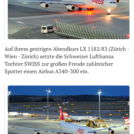
Auf ihrem gestrigen Abendkurs LX 1582/83 (Zürich -
Wien - Zürich) setzte die Schweizer Lufthansa
Tochter SWISS zur großen Freude zahlreicher
Spotter einen Airbus A340-300 ein.