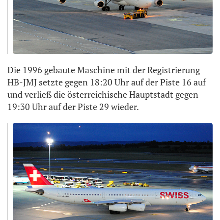
Die 1996 gebaute Maschine mit der Registrierung
HB-JMJ setzte gegen 18:20 Uhr auf der Piste 16 auf
und verließ die österreichische Hauptstadt gegen
19:30 Uhr auf der Piste 29 wieder.