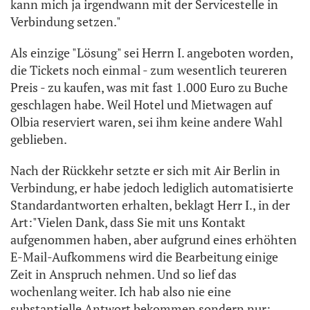
kann mich ja irgendwann mit der Servicestelle in
Verbindung setzen."
Als einzige "Lösung" sei Herrn I. angeboten worden,
die Tickets noch einmal - zum wesentlich teureren
Preis - zu kaufen, was mit fast 1.000 Euro zu Buche
geschlagen habe. Weil Hotel und Mietwagen auf
Olbia reserviert waren, sei ihm keine andere Wahl
geblieben.
Nach der Rückkehr setzte er sich mit Air Berlin in
Verbindung, er habe jedoch lediglich automatisierte
Standardantworten erhalten, beklagt Herr I., in der
Art:"Vielen Dank, dass Sie mit uns Kontakt
aufgenommen haben, aber aufgrund eines erhöhten
E-Mail-Aufkommens wird die Bearbeitung einige
Zeit in Anspruch nehmen. Und so lief das
wochenlang weiter. Ich hab also nie eine
substantielle Antwort bekommen sondern nur: