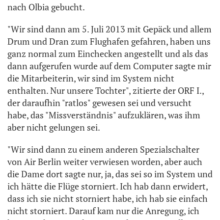
nach Olbia gebucht.
"Wir sind dann am 5. Juli 2013 mit Gepäck und allem
Drum und Dran zum Flughafen gefahren, haben uns
ganz normal zum Einchecken angestellt und als das
dann aufgerufen wurde auf dem Computer sagte mir
die Mitarbeiterin, wir sind im System nicht
enthalten. Nur unsere Tochter", zitierte der ORF I.,
der daraufhin "ratlos" gewesen sei und versucht
habe, das "Missverständnis" aufzuklären, was ihm
aber nicht gelungen sei.
"Wir sind dann zu einem anderen Spezialschalter
von Air Berlin weiter verwiesen worden, aber auch
die Dame dort sagte nur, ja, das sei so im System und
ich hätte die Flüge storniert. Ich hab dann erwidert,
dass ich sie nicht storniert habe, ich hab sie einfach
nicht storniert. Darauf kam nur die Anregung, ich