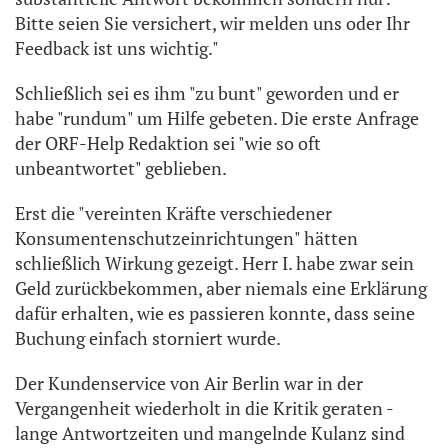
Bitte seien Sie versichert, wir melden uns oder Ihr
Feedback ist uns wichtig."
Schließlich sei es ihm "zu bunt" geworden und er
habe "rundum" um Hilfe gebeten. Die erste Anfrage
der ORF-Help Redaktion sei "wie so oft
unbeantwortet" geblieben.
Erst die "vereinten Kräfte verschiedener
Konsumentenschutzeinrichtungen" hätten
schließlich Wirkung gezeigt. Herr I. habe zwar sein
Geld zurückbekommen, aber niemals eine Erklärung
dafür erhalten, wie es passieren konnte, dass seine
Buchung einfach storniert wurde.
Der Kundenservice von Air Berlin war in der
Vergangenheit wiederholt in die Kritik geraten -
lange Antwortzeiten und mangelnde Kulanz sind