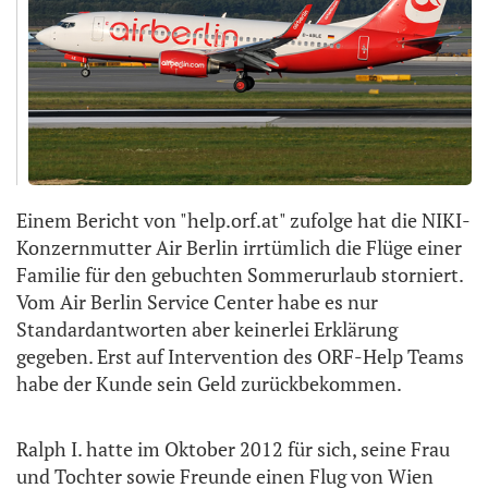
Einem Bericht von "help.orf.at" zufolge hat die NIKI-
Konzernmutter Air Berlin irrtümlich die Flüge einer
Familie für den gebuchten Sommerurlaub storniert.
Vom Air Berlin Service Center habe es nur
Standardantworten aber keinerlei Erklärung
gegeben. Erst auf Intervention des ORF-Help Teams
habe der Kunde sein Geld zurückbekommen.
Ralph I. hatte im Oktober 2012 für sich, seine Frau
und Tochter sowie Freunde einen Flug von Wien