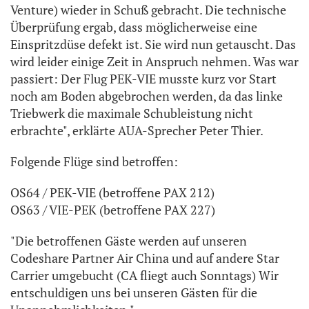
Venture) wieder in Schuß gebracht. Die technische
Überprüfung ergab, dass möglicherweise eine
Einspritzdüse defekt ist. Sie wird nun getauscht. Das
wird leider einige Zeit in Anspruch nehmen. Was war
passiert: Der Flug PEK-VIE musste kurz vor Start
noch am Boden abgebrochen werden, da das linke
Triebwerk die maximale Schubleistung nicht
erbrachte", erklärte AUA-Sprecher Peter Thier.
Folgende Flüge sind betroffen:
OS64 / PEK-VIE (betroffene PAX 212)
OS63 / VIE-PEK (betroffene PAX 227)
"Die betroffenen Gäste werden auf unseren
Codeshare Partner Air China und auf andere Star
Carrier umgebucht (CA fliegt auch Sonntags) Wir
entschuldigen uns bei unseren Gästen für die