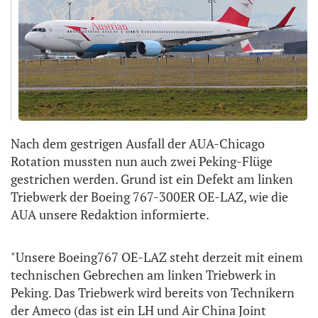
Nach dem gestrigen Ausfall der AUA-Chicago
Rotation mussten nun auch zwei Peking-Flüge
gestrichen werden. Grund ist ein Defekt am linken
Triebwerk der Boeing 767-300ER OE-LAZ, wie die
AUA unsere Redaktion informierte.
"Unsere Boeing767 OE-LAZ steht derzeit mit einem
technischen Gebrechen am linken Triebwerk in
Peking. Das Triebwerk wird bereits von Technikern
der Ameco (das ist ein LH und Air China Joint