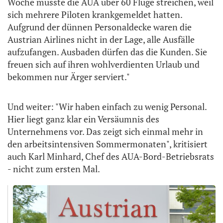
Woche musste die AUA über 60 Flüge streichen, weil
sich mehrere Piloten krankgemeldet hatten.
Aufgrund der dünnen Personaldecke waren die
Austrian Airlines nicht in der Lage, alle Ausfälle
aufzufangen. Ausbaden dürfen das die Kunden. Sie
freuen sich auf ihren wohlverdienten Urlaub und
bekommen nur Ärger serviert."
Und weiter: "Wir haben einfach zu wenig Personal.
Hier liegt ganz klar ein Versäumnis des
Unternehmens vor. Das zeigt sich einmal mehr in
den arbeitsintensiven Sommermonaten", kritisiert
auch Karl Minhard, Chef des AUA-Bord-Betriebsrats
- nicht zum ersten Mal.