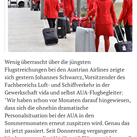
Wenig überrascht über die jüngsten
Flugstreichungen bei den Austrian Airlines zeigte
sich gestern Johannes Schwarcz, Vorsitzender des
Fachbereichs Luft- und Schiffverkehr in der
Gewerkschaft vida und selbst AUA-Flugbegleiter:
"Wir haben schon vor Monaten darauf hingewiesen,
dass sich die ohnehin dramatische
Personalsituation bei der AUA in den
Sommermonaten erneut zuspitzen wird. Genau das
ist jetzt passiert. Seit Donnerstag vergangener