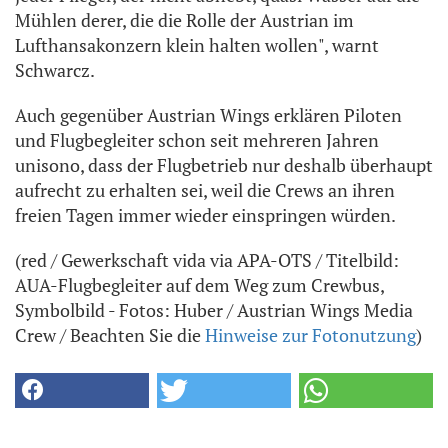
Mühlen derer, die die Rolle der Austrian im
Lufthansakonzern klein halten wollen", warnt
Schwarcz.
Auch gegenüber Austrian Wings erklären Piloten
und Flugbegleiter schon seit mehreren Jahren
unisono, dass der Flugbetrieb nur deshalb überhaupt
aufrecht zu erhalten sei, weil die Crews an ihren
freien Tagen immer wieder einspringen würden.
(red / Gewerkschaft vida via APA-OTS / Titelbild:
AUA-Flugbegleiter auf dem Weg zum Crewbus,
Symbolbild - Fotos: Huber / Austrian Wings Media
Crew / Beachten Sie die
Hinweise zur Fotonutzung
)