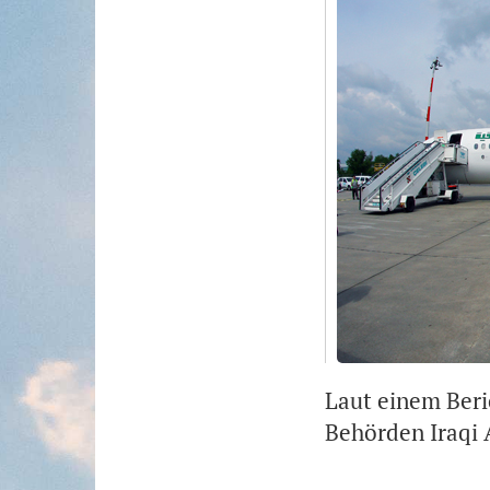
Laut einem Beri
Behörden Iraqi 