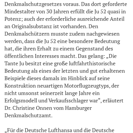
Denkmalschutzgesetzes voraus. Das dort geforderte
Mindestalter von 30 Jahren erfüllt die Ju 52 quasi in
Potenz; auch der erforderliche ausreichende Anteil
an Originalsubstanz ist vorhanden. Den
Denkmalschützern musste zudem nachgewiesen
werden, dass die Ju 52 eine besondere Bedeutung
hat, die ihren Erhalt zu einem Gegenstand des
öffentlichen Interesses macht. Das gelang: „Die
Tante Ju besitzt eine große luftfahrthistorische
Bedeutung als eines der letzten und gut erhaltenen
Beispiele dieses damals im Hinblick auf seine
Konstruktion neuartigen Motorflugzeugtyps, der
nicht umsonst seinerzeit lange Jahre ein
Erfolgsmodell und Verkaufsschlager war“, erläutert
Dr. Christine Onnen vom Hamburger
Denkmalschutzamt.
„Für die Deutsche Lufthansa und die Deutsche