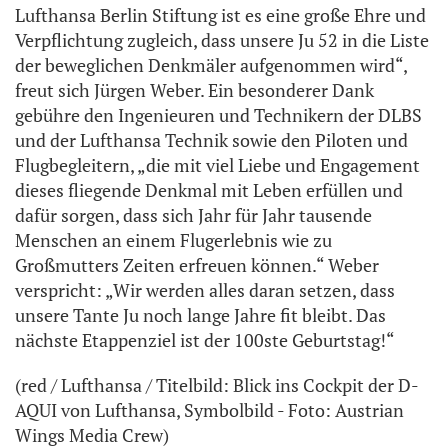
Lufthansa Berlin Stiftung ist es eine große Ehre und
Verpflichtung zugleich, dass unsere Ju 52 in die Liste
der beweglichen Denkmäler aufgenommen wird“,
freut sich Jürgen Weber. Ein besonderer Dank
gebühre den Ingenieuren und Technikern der DLBS
und der Lufthansa Technik sowie den Piloten und
Flugbegleitern, „die mit viel Liebe und Engagement
dieses fliegende Denkmal mit Leben erfüllen und
dafür sorgen, dass sich Jahr für Jahr tausende
Menschen an einem Flugerlebnis wie zu
Großmutters Zeiten erfreuen können.“ Weber
verspricht: „Wir werden alles daran setzen, dass
unsere Tante Ju noch lange Jahre fit bleibt. Das
nächste Etappenziel ist der 100ste Geburtstag!“
(red / Lufthansa / Titelbild: Blick ins Cockpit der D-
AQUI von Lufthansa, Symbolbild - Foto: Austrian
Wings Media Crew)