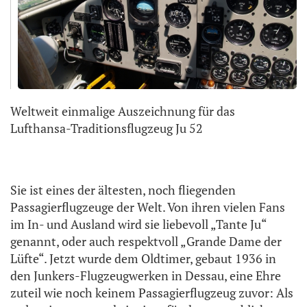
Weltweit einmalige Auszeichnung für das
Lufthansa-Traditionsflugzeug Ju 52
Sie ist eines der ältesten, noch fliegenden
Passagierflugzeuge der Welt. Von ihren vielen Fans
im In- und Ausland wird sie liebevoll „Tante Ju“
genannt, oder auch respektvoll „Grande Dame der
Lüfte“. Jetzt wurde dem Oldtimer, gebaut 1936 in
den Junkers-Flugzeugwerken in Dessau, eine Ehre
zuteil wie noch keinem Passagierflugzeug zuvor: Als