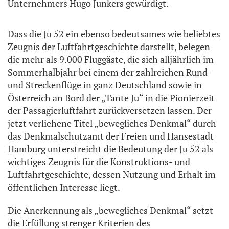
Unternehmers Hugo Junkers gewürdigt.
Dass die Ju 52 ein ebenso bedeutsames wie beliebtes
Zeugnis der Luftfahrtgeschichte darstellt, belegen
die mehr als 9.000 Fluggäste, die sich alljährlich im
Sommerhalbjahr bei einem der zahlreichen Rund-
und Streckenflüge in ganz Deutschland sowie in
Österreich an Bord der „Tante Ju“ in die Pionierzeit
der Passagierluftfahrt zurückversetzen lassen. Der
jetzt verliehene Titel „bewegliches Denkmal“ durch
das Denkmalschutzamt der Freien und Hansestadt
Hamburg unterstreicht die Bedeutung der Ju 52 als
wichtiges Zeugnis für die Konstruktions- und
Luftfahrtgeschichte, dessen Nutzung und Erhalt im
öffentlichen Interesse liegt.
Die Anerkennung als „bewegliches Denkmal“ setzt
die Erfüllung strenger Kriterien des