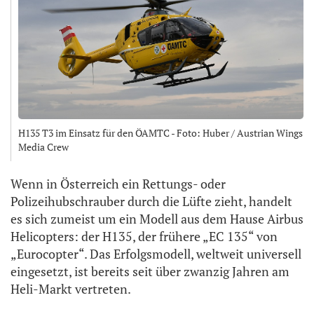
H135 T3 im Einsatz für den ÖAMTC - Foto: Huber / Austrian Wings
Media Crew
Wenn in Österreich ein Rettungs- oder
Polizeihubschrauber durch die Lüfte zieht, handelt
es sich zumeist um ein Modell aus dem Hause Airbus
Helicopters: der H135, der frühere „EC 135“ von
„Eurocopter“. Das Erfolgsmodell, weltweit universell
eingesetzt, ist bereits seit über zwanzig Jahren am
Heli-Markt vertreten.