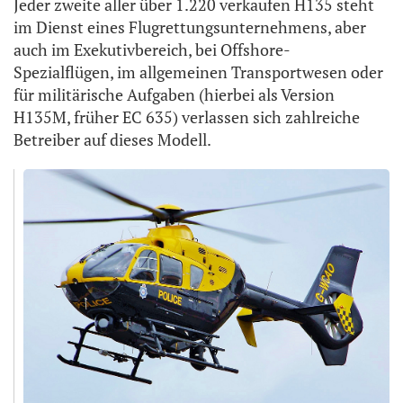
Jeder zweite aller über 1.220 verkaufen H135 steht
im Dienst eines Flugrettungsunternehmens, aber
auch im Exekutivbereich, bei Offshore-
Spezialflügen, im allgemeinen Transportwesen oder
für militärische Aufgaben (hierbei als Version
H135M, früher EC 635) verlassen sich zahlreiche
Betreiber auf dieses Modell.