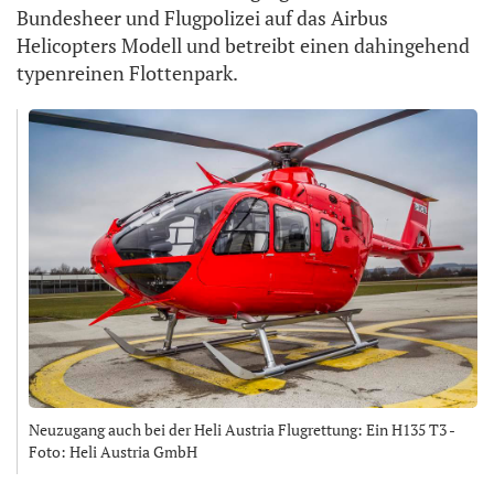
Bundesheer und Flugpolizei auf das Airbus
Helicopters Modell und betreibt einen dahingehend
typenreinen Flottenpark.
Neuzugang auch bei der Heli Austria Flugrettung: Ein H135 T3 -
Foto: Heli Austria GmbH