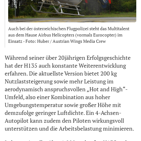
Auch bei der österreichischen Flugpolizei steht das Multitalent
aus dem Hause Airbus Helicopters (vormals Eurocopter) im
Einsatz - Foto: Huber / Austrian Wings Media Crew
Während seiner über 20jährigen Erfolgsgeschichte
hat der H135 auch konstante Weiterentwicklung
erfahren. Die aktuellste Version bietet 200 kg
Nutzlaststeigerung sowie mehr Leistung im
aerodynamisch anspruchsvollen „Hot and High“-
Umfeld, also einer Kombination aus hoher
Umgebungstemperatur sowie großer Höhe mit
demzufolge geringer Luftdichte. Ein 4-Achsen-
Autopilot kann zudem den Piloten wirkungsvoll
unterstützen und die Arbeitsbelastung minimieren.