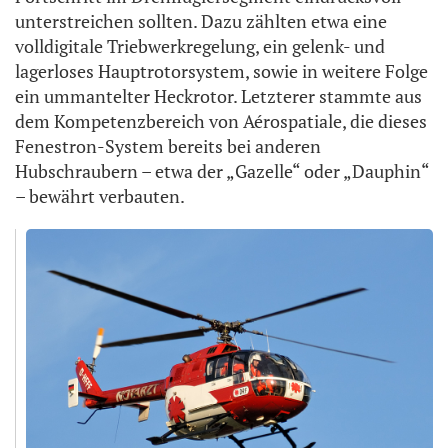
unterstreichen sollten. Dazu zählten etwa eine
volldigitale Triebwerkregelung, ein gelenk- und
lagerloses Hauptrotorsystem, sowie in weitere Folge
ein ummantelter Heckrotor. Letzterer stammte aus
dem Kompetenzbereich von Aérospatiale, die dieses
Fenestron-System bereits bei anderen
Hubschraubern – etwa der „Gazelle“ oder „Dauphin“
– bewährt verbauten.