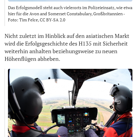
Das Erfolgsmodell steht auch vielerorts im Polizeieinsatz, wie etwa
hier für die Avon and Somerset Constabulary, Großbritannien -
Foto: Tim Felce, CC BY-SA 2.0
Nicht zuletzt im Hinblick auf den asiatischen Markt
wird die Erfolgsgeschichte des H135 mit Sicherheit
weiterhin anhalten beziehungsweise zu neuen
Höhenflügen abheben.