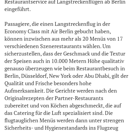
Restaurantservice auf Langstreckenflügen ab Berlin
eingeführt.
Passagiere, die einen Langstreckenflug in der
Economy Class mit Air Berlin gebucht haben,
können inzwischen aus mehr als 20 Menüs von 17
verschiedenen Szenerestaurants wählen. Um
sicherzustellen, dass der Geschmack und die Textur
der Speisen auch in 10.000 Metern Höhe qualitativ
genauso überzeugen wie beim Restaurantbesuch in
Berlin, Düsseldorf, New York oder Abu Dhabi, gilt der
Qualität und Frische besonders hohe
Aufmerksamkeit. Die Gerichte werden nach den
Originalrezepten der Partner-Restaurants
zubereitet und von Köchen abgeschmeckt, die auf
das Catering für die Luft spezialisiert sind. Die
flugtauglichen Menüs werden dann unter strengen
Sicherheits- und Hygienestandards ins Flugzeug