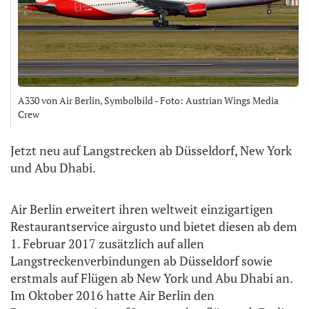
A330 von Air Berlin, Symbolbild - Foto: Austrian Wings Media
Crew
Jetzt neu auf Langstrecken ab Düsseldorf, New York
und Abu Dhabi.
Air Berlin erweitert ihren weltweit einzigartigen
Restaurantservice airgusto und bietet diesen ab dem
1. Februar 2017 zusätzlich auf allen
Langstreckenverbindungen ab Düsseldorf sowie
erstmals auf Flügen ab New York und Abu Dhabi an.
Im Oktober 2016 hatte Air Berlin den