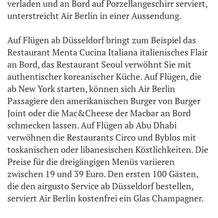
verladen und an Bord auf Porzellangeschirr serviert,
unterstreicht Air Berlin in einer Aussendung.
Auf Flügen ab Düsseldorf bringt zum Beispiel das
Restaurant Menta Cucina Italiana italienisches Flair
an Bord, das Restaurant Seoul verwöhnt Sie mit
authentischer koreanischer Küche. Auf Flügen, die
ab New York starten, können sich Air Berlin
Passagiere den amerikanischen Burger von Burger
Joint oder die Mac&Cheese der Macbar an Bord
schmecken lassen. Auf Flügen ab Abu Dhabi
verwöhnen die Restaurants Circo und Byblos mit
toskanischen oder libanesischen Köstlichkeiten. Die
Preise für die dreigängigen Menüs variieren
zwischen 19 und 39 Euro. Den ersten 100 Gästen,
die den airgusto Service ab Düsseldorf bestellen,
serviert Air Berlin kostenfrei ein Glas Champagner.