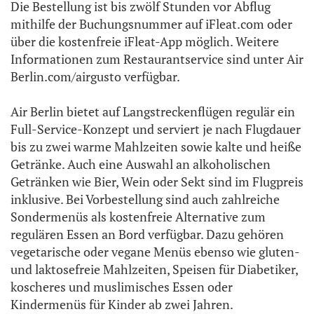
Die Bestellung ist bis zwölf Stunden vor Abflug
mithilfe der Buchungsnummer auf iFleat.com oder
über die kostenfreie iFleat-App möglich. Weitere
Informationen zum Restaurantservice sind unter Air
Berlin.com/airgusto verfügbar.
Air Berlin bietet auf Langstreckenflügen regulär ein
Full-Service-Konzept und serviert je nach Flugdauer
bis zu zwei warme Mahlzeiten sowie kalte und heiße
Getränke. Auch eine Auswahl an alkoholischen
Getränken wie Bier, Wein oder Sekt sind im Flugpreis
inklusive. Bei Vorbestellung sind auch zahlreiche
Sondermenüs als kostenfreie Alternative zum
regulären Essen an Bord verfügbar. Dazu gehören
vegetarische oder vegane Menüs ebenso wie gluten-
und laktosefreie Mahlzeiten, Speisen für Diabetiker,
koscheres und muslimisches Essen oder
Kindermenüs für Kinder ab zwei Jahren.