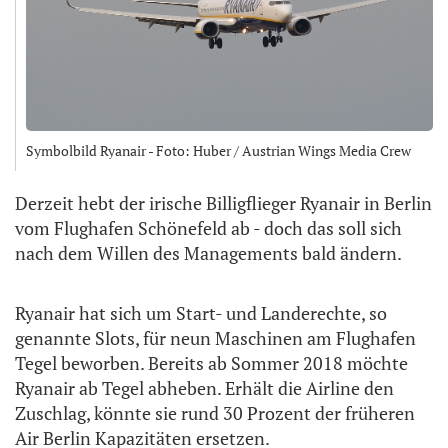
Symbolbild Ryanair - Foto: Huber / Austrian Wings Media Crew
Derzeit hebt der irische Billigflieger Ryanair in Berlin
vom Flughafen Schönefeld ab - doch das soll sich
nach dem Willen des Managements bald ändern.
Ryanair hat sich um Start- und Landerechte, so
genannte Slots, für neun Maschinen am Flughafen
Tegel beworben. Bereits ab Sommer 2018 möchte
Ryanair ab Tegel abheben. Erhält die Airline den
Zuschlag, könnte sie rund 30 Prozent der früheren
Air Berlin Kapazitäten ersetzen.