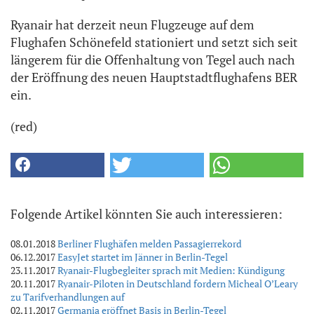
Ryanair hat derzeit neun Flugzeuge auf dem
Flughafen Schönefeld stationiert und setzt sich seit
längerem für die Offenhaltung von Tegel auch nach
der Eröffnung des neuen Hauptstadtflughafens BER
ein.
(red)
Folgende Artikel könnten Sie auch interessieren:
08.01.2018
Berliner Flughäfen melden Passagierrekord
06.12.2017
EasyJet startet im Jänner in Berlin-Tegel
23.11.2017
Ryanair-Flugbegleiter sprach mit Medien: Kündigung
20.11.2017
Ryanair-Piloten in Deutschland fordern Micheal O’Leary
zu Tarifverhandlungen auf
02.11.2017
Germania eröffnet Basis in Berlin-Tegel