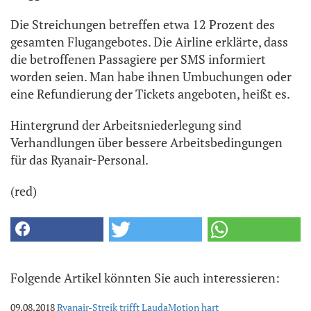
Die Streichungen betreffen etwa 12 Prozent des
gesamten Flugangebotes. Die Airline erklärte, dass
die betroffenen Passagiere per SMS informiert
worden seien. Man habe ihnen Umbuchungen oder
eine Refundierung der Tickets angeboten, heißt es.
Hintergrund der Arbeitsniederlegung sind
Verhandlungen über bessere Arbeitsbedingungen
für das Ryanair-Personal.
(red)
Folgende Artikel könnten Sie auch interessieren:
09.08.2018
Ryanair-Streik trifft LaudaMotion hart