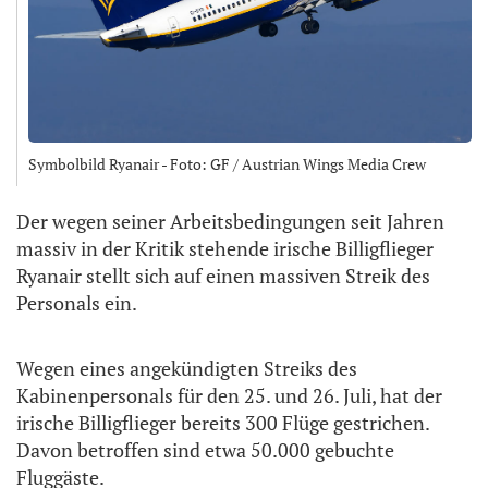
Symbolbild Ryanair - Foto: GF / Austrian Wings Media Crew
Der wegen seiner Arbeitsbedingungen seit Jahren
massiv in der Kritik stehende irische Billigflieger
Ryanair stellt sich auf einen massiven Streik des
Personals ein.
Wegen eines angekündigten Streiks des
Kabinenpersonals für den 25. und 26. Juli, hat der
irische Billigflieger bereits 300 Flüge gestrichen.
Davon betroffen sind etwa 50.000 gebuchte
Fluggäste.