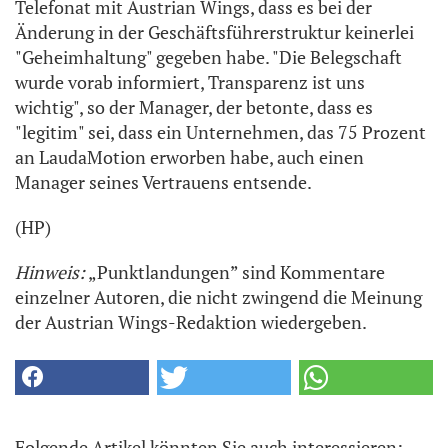
Telefonat mit Austrian Wings, dass es bei der
Änderung in der Geschäftsführerstruktur keinerlei
"Geheimhaltung" gegeben habe. "Die Belegschaft
wurde vorab informiert, Transparenz ist uns
wichtig", so der Manager, der betonte, dass es
"legitim" sei, dass ein Unternehmen, das 75 Prozent
an LaudaMotion erworben habe, auch einen
Manager seines Vertrauens entsende.
(HP)
Hinweis:
„Punktlandungen” sind Kommentare
einzelner Autoren, die nicht zwingend die Meinung
der Austrian Wings-Redaktion wiedergeben.
Folgende Artikel könnten Sie auch interessieren: