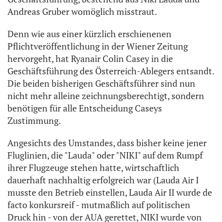
Andreas Gruber womöglich misstraut.
Denn wie aus einer kürzlich erschienenen
Pflichtveröffentlichung in der Wiener Zeitung
hervorgeht, hat Ryanair Colin Casey in die
Geschäftsführung des Österreich-Ablegers entsandt.
Die beiden bisherigen Geschäftsführer sind nun
nicht mehr alleine zeichnungsberechtigt, sondern
benötigen für alle Entscheidung Caseys
Zustimmung.
Angesichts des Umstandes, dass bisher keine jener
Fluglinien, die "Lauda" oder "NIKI" auf dem Rumpf
ihrer Flugzeuge stehen hatte, wirtschaftlich
dauerhaft nachhaltig erfolgreich war (Lauda Air I
musste den Betrieb einstellen, Lauda Air II wurde de
facto konkursreif - mutmaßlich auf politischen
Druck hin - von der AUA gerettet, NIKI wurde von