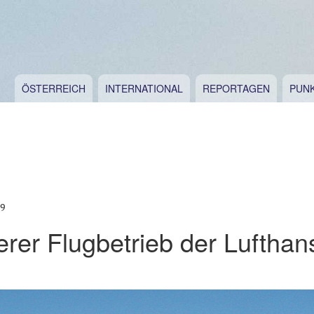
ÖSTERREICH
INTERNATIONAL
REPORTAGEN
PUN
19
erer Flugbetrieb der Lufthan