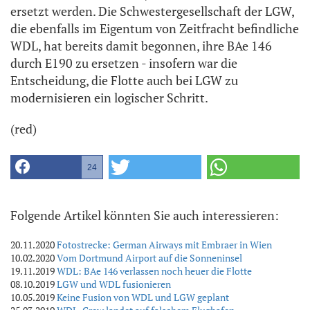
ersetzt werden. Die Schwestergesellschaft der LGW,
die ebenfalls im Eigentum von Zeitfracht befindliche
WDL, hat bereits damit begonnen, ihre BAe 146
durch E190 zu ersetzen - insofern war die
Entscheidung, die Flotte auch bei LGW zu
modernisieren ein logischer Schritt.
(red)
24
Folgende Artikel könnten Sie auch interessieren:
20.11.2020
Fotostrecke: German Airways mit Embraer in Wien
10.02.2020
Vom Dortmund Airport auf die Sonneninsel
19.11.2019
WDL: BAe 146 verlassen noch heuer die Flotte
08.10.2019
LGW und WDL fusionieren
10.05.2019
Keine Fusion von WDL und LGW geplant