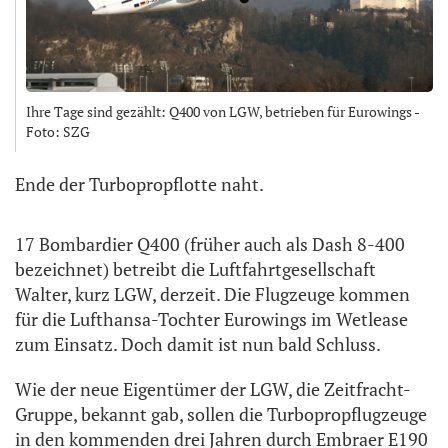
Ihre Tage sind gezählt: Q400 von LGW, betrieben für Eurowings -
Foto: SZG
Ende der Turbopropflotte naht.
17 Bombardier Q400 (früher auch als Dash 8-400
bezeichnet) betreibt die Luftfahrtgesellschaft
Walter, kurz LGW, derzeit. Die Flugzeuge kommen
für die Lufthansa-Tochter Eurowings im Wetlease
zum Einsatz. Doch damit ist nun bald Schluss.
Wie der neue Eigentümer der LGW, die Zeitfracht-
Gruppe, bekannt gab, sollen die Turbopropflugzeuge
in den kommenden drei Jahren durch Embraer E190