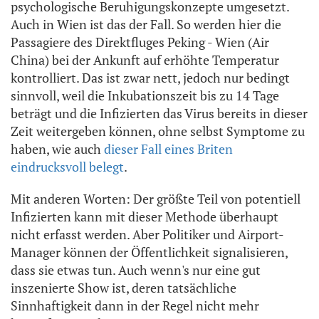
psychologische Beruhigungskonzepte umgesetzt.
Auch in Wien ist das der Fall. So werden hier die
Passagiere des Direktfluges Peking - Wien (Air
China) bei der Ankunft auf erhöhte Temperatur
kontrolliert. Das ist zwar nett, jedoch nur bedingt
sinnvoll, weil die Inkubationszeit bis zu 14 Tage
beträgt und die Infizierten das Virus bereits in dieser
Zeit weitergeben können, ohne selbst Symptome zu
haben, wie auch
dieser Fall eines Briten
eindrucksvoll belegt
.
Mit anderen Worten: Der größte Teil von potentiell
Infizierten kann mit dieser Methode überhaupt
nicht erfasst werden. Aber Politiker und Airport-
Manager können der Öffentlichkeit signalisieren,
dass sie etwas tun. Auch wenn's nur eine gut
inszenierte Show ist, deren tatsächliche
Sinnhaftigkeit dann in der Regel nicht mehr