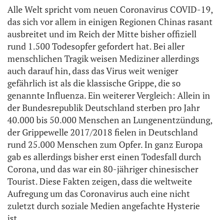
Alle Welt spricht vom neuen Coronavirus COVID-19,
das sich vor allem in einigen Regionen Chinas rasant
ausbreitet und im Reich der Mitte bisher offiziell
rund 1.500 Todesopfer gefordert hat. Bei aller
menschlichen Tragik weisen Mediziner allerdings
auch darauf hin, dass das Virus weit weniger
gefährlich ist als die klassische Grippe, die so
genannte Influenza. Ein weiterer Vergleich: Allein in
der Bundesrepublik Deutschland sterben pro Jahr
40.000 bis 50.000 Menschen an Lungenentzündung,
der Grippewelle 2017/2018 fielen in Deutschland
rund 25.000 Menschen zum Opfer. In ganz Europa
gab es allerdings bisher erst einen Todesfall durch
Corona, und das war ein 80-jähriger chinesischer
Tourist. Diese Fakten zeigen, dass die weltweite
Aufregung um das Coronavirus auch eine nicht
zuletzt durch soziale Medien angefachte Hysterie
ist.