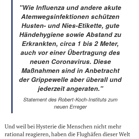
"Wie Influenza und andere akute
Atemwegsinfektionen schützen
Husten- und Nies-Etikette, gute
Händehygiene sowie Abstand zu
Erkrankten, circa 1 bis 2 Meter,
auch vor einer Übertragung des
neuen Coronavirus. Diese
Maßnahmen sind in Anbetracht
der Grippewelle aber überall und
jederzeit angeraten."
Statement des Robert-Koch-Instituts zum
neuen Erreger
Und weil bei Hysterie die Menschen nicht mehr
rational reagieren, haben die Flughäfen dieser Welt