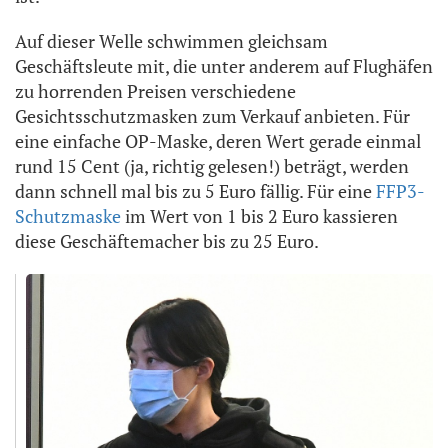
Auf dieser Welle schwimmen gleichsam
Geschäftsleute mit, die unter anderem auf Flughäfen
zu horrenden Preisen verschiedene
Gesichtsschutzmasken zum Verkauf anbieten. Für
eine einfache OP-Maske, deren Wert gerade einmal
rund 15 Cent (ja, richtig gelesen!) beträgt, werden
dann schnell mal bis zu 5 Euro fällig. Für eine
FFP3-
Schutzmaske
im Wert von 1 bis 2 Euro kassieren
diese Geschäftemacher bis zu 25 Euro.