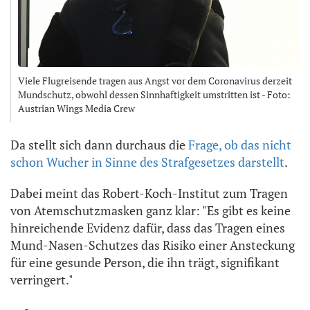
Viele Flugreisende tragen aus Angst vor dem Coronavirus derzeit
Mundschutz, obwohl dessen Sinnhaftigkeit umstritten ist - Foto:
Austrian Wings Media Crew
Da stellt sich dann durchaus die
Frage, ob das nicht
schon Wucher in Sinne des Strafgesetzes darstellt
.
Dabei meint das Robert-Koch-Institut zum Tragen
von Atemschutzmasken ganz klar: "Es gibt es keine
hinreichende Evidenz dafür, dass das Tragen eines
Mund-Nasen-Schutzes das Risiko einer Ansteckung
für eine gesunde Person, die ihn trägt, signifikant
verringert."