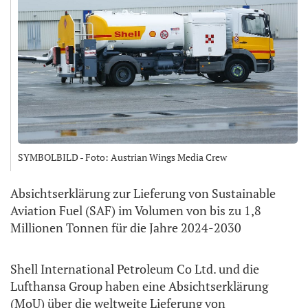
SYMBOLBILD - Foto: Austrian Wings Media Crew
Absichtserklärung zur Lieferung von Sustainable
Aviation Fuel (SAF) im Volumen von bis zu 1,8
Millionen Tonnen für die Jahre 2024-2030
Shell International Petroleum Co Ltd. und die
Lufthansa Group haben eine Absichtserklärung
(MoU) über die weltweite Lieferung von