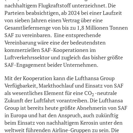
nachhaltigem Flugkraftstoff unterzeichnet. Die
Parteien beabsichtigen, ab 2024 bei einer Laufzeit
von sieben Jahren einen Vertrag über eine
Gesamtliefermenge von bis zu 1,8 Millionen Tonnen
SAF zu vereinbaren. Eine entsprechende
Vereinbarung wäre eine der bedeutendsten
kommerziellen SAF-Kooperationen im
Luftverkehrssektor und zugleich das bisher größte
SAF-Engagement beider Unternehmen.
Mit der Kooperation kann die Lufthansa Group
Verfügbarkeit, Markthochlauf und Einsatz von SAF
als wesentliches Element für eine CO
-neutrale
2
Zukunft der Luftfahrt vorantreiben. Die Lufthansa
Group ist bereits heute größte Abnehmerin von SAF
in Europa und hat den Anspruch, auch zukünftig
beim Einsatz von nachhaltigem Kerosin unter den
weltweit führenden Airline-Gruppen zu sein. Die