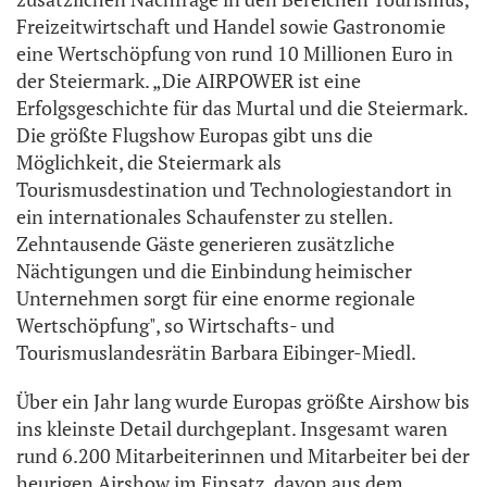
Freizeitwirtschaft und Handel sowie Gastronomie
eine Wertschöpfung von rund 10 Millionen Euro in
der Steiermark. „Die AIRPOWER ist eine
Erfolgsgeschichte für das Murtal und die Steiermark.
Die größte Flugshow Europas gibt uns die
Möglichkeit, die Steiermark als
Tourismusdestination und Technologiestandort in
ein internationales Schaufenster zu stellen.
Zehntausende Gäste generieren zusätzliche
Nächtigungen und die Einbindung heimischer
Unternehmen sorgt für eine enorme regionale
Wertschöpfung", so Wirtschafts- und
Tourismuslandesrätin Barbara Eibinger-Miedl.
Über ein Jahr lang wurde Europas größte Airshow bis
ins kleinste Detail durchgeplant. Insgesamt waren
rund 6.200 Mitarbeiterinnen und Mitarbeiter bei der
heurigen Airshow im Einsatz, davon aus dem