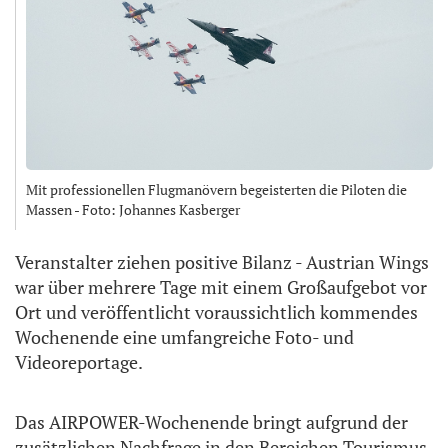
Mit professionellen Flugmanövern begeisterten die Piloten die
Massen - Foto: Johannes Kasberger
Veranstalter ziehen positive Bilanz - Austrian Wings
war über mehrere Tage mit einem Großaufgebot vor
Ort und veröffentlicht voraussichtlich kommendes
Wochenende eine umfangreiche Foto- und
Videoreportage.
Das AIRPOWER-Wochenende bringt aufgrund der
zusätzlichen Nachfrage in den Bereichen Tourismus,