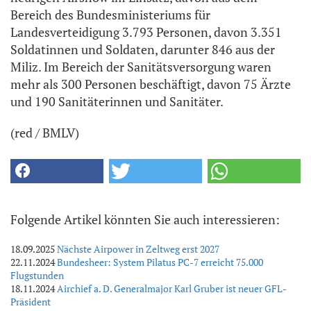
Bereich des Bundesministeriums für
Landesverteidigung 3.793 Personen, davon 3.351
Soldatinnen und Soldaten, darunter 846 aus der
Miliz. Im Bereich der Sanitätsversorgung waren
mehr als 300 Personen beschäftigt, davon 75 Ärzte
und 190 Sanitäterinnen und Sanitäter.
(red / BMLV)
Folgende Artikel könnten Sie auch interessieren:
18.09.2025
Nächste Airpower in Zeltweg erst 2027
22.11.2024
Bundesheer: System Pilatus PC-7 erreicht 75.000
Flugstunden
18.11.2024
Airchief a. D. Generalmajor Karl Gruber ist neuer GFL-
Präsident