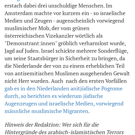
erstach dabei drei unschuldige Menschen. Im
Amsterdam machte vor kurzem ein - so israelische
Medien und Zeugen - augenscheinlich vorwiegend
muslimischer Mob, der vom grünen
österreichischen Vizekanzler wörtlich als
"Demonstrant:innen" gröblich verharmlost wurde,
Jagd auf Juden. Israel schickte mehrere Sonderflüge,
um seine Staatsbürger in Sicherheit zu bringen, da
die Niederlande der von zu einem erheblichen Teil
von antisemitischen Muslimen ausgehenden Gewalt
nicht Herr wurden. Auch nach den ersten Vorfällen
gab es in den Niederlanden anitjüdische Pogrome
durch, so berichten es wiederum jüdische
Augenzeugen und israelische Medien, vorwiegend
männliche muslimische Migranten
.
Hinweis der Redaktion: Wer sich für die
Hintergründe des arabisch-islamistischen Terrors