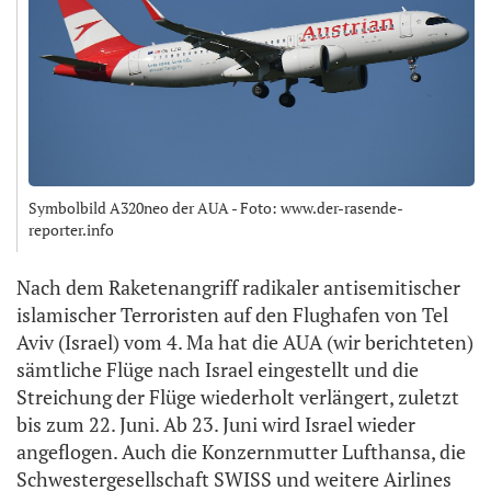
Symbolbild A320neo der AUA - Foto: www.der-rasende-
reporter.info
Nach dem Raketenangriff radikaler antisemitischer
islamischer Terroristen auf den Flughafen von Tel
Aviv (Israel) vom 4. Ma hat die AUA (wir berichteten)
sämtliche Flüge nach Israel eingestellt und die
Streichung der Flüge wiederholt verlängert, zuletzt
bis zum 22. Juni. Ab 23. Juni wird Israel wieder
angeflogen. Auch die Konzernmutter Lufthansa, die
Schwestergesellschaft SWISS und weitere Airlines