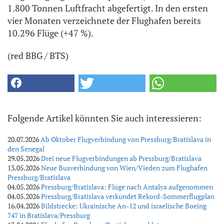
1.800 Tonnen Luftfracht abgefertigt. In den ersten
vier Monaten verzeichnete der Flughafen bereits
10.296 Flüge (+47 %).
(red BBG / BTS)
Folgende Artikel könnten Sie auch interessieren:
20.07.2026
Ab Oktober Flugverbindung von Pressburg/Bratislava in
den Senegal
29.05.2026
Drei neue Flugverbindungen ab Pressburg/Bratislava
13.05.2026
Neue Busverbindung von Wien/Vieden zum Flughafen
Pressburg/Bratislava
04.05.2026
Pressburg/Bratislava: Flüge nach Antalya aufgenommen
04.05.2026
Pressburg/Bratislava verkündet Rekord-Sommerflugplan
16.04.2026
Bildstrecke: Ukrainische An-12 und israelische Boeing
747 in Bratislava/Pressburg