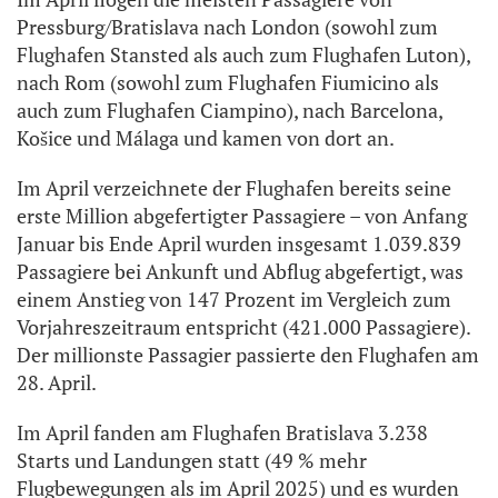
Pressburg/Bratislava nach London (sowohl zum
Flughafen Stansted als auch zum Flughafen Luton),
nach Rom (sowohl zum Flughafen Fiumicino als
auch zum Flughafen Ciampino), nach Barcelona,
Košice und Málaga und kamen von dort an.
Im April verzeichnete der Flughafen bereits seine
erste Million abgefertigter Passagiere – von Anfang
Januar bis Ende April wurden insgesamt 1.039.839
Passagiere bei Ankunft und Abflug abgefertigt, was
einem Anstieg von 147 Prozent im Vergleich zum
Vorjahreszeitraum entspricht (421.000 Passagiere).
Der millionste Passagier passierte den Flughafen am
28. April.
Im April fanden am Flughafen Bratislava 3.238
Starts und Landungen statt (49 % mehr
Flugbewegungen als im April 2025) und es wurden