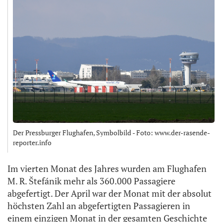
Der Pressburger Flughafen, Symbolbild - Foto: www.der-rasende-
reporter.info
Im vierten Monat des Jahres wurden am Flughafen
M. R. Štefánik mehr als 360.000 Passagiere
abgefertigt. Der April war der Monat mit der absolut
höchsten Zahl an abgefertigten Passagieren in
einem einzigen Monat in der gesamten Geschichte