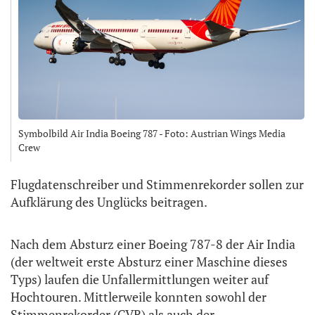
Symbolbild Air India Boeing 787 - Foto: Austrian Wings Media
Crew
Flugdatenschreiber und Stimmenrekorder sollen zur
Aufklärung des Unglücks beitragen.
Nach dem Absturz einer Boeing 787-8 der Air India
(der weltweit erste Absturz einer Maschine dieses
Typs) laufen die Unfallermittlungen weiter auf
Hochtouren. Mittlerweile konnten sowohl der
Stimmenrekorder (CVR) als auch der