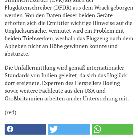
Flugdatenschreiber (DFDR) aus dem Wrack geborgen
werden. Von den Daten dieser beiden Geräte
erhoffen sich die Ermittler wichtige Hinweise auf die
Unglücksursache. Vermutet wird ein Problem mit
beiden Triebwerken, weshalb das Flugzeug nach dem
Abheben nicht an Höhe gewinnen konnte und
abstürzte.
Die Unfallermittlung wird gemäß internationaler
Standards von Indien geleitet, da sich das Unglück
dort ereignete. Experten des Herstellers Boeing
sowie weitere Fachleute aus den USA und
Großbritannien arbeiten an der Untersuchung mit.
(red)