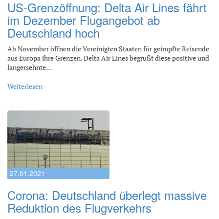
US-Grenzöffnung: Delta Air Lines fährt
im Dezember Flugangebot ab
Deutschland hoch
Ab November öffnen die Vereinigten Staaten für geimpfte Reisende
aus Europa ihre Grenzen. Delta Air Lines begrüßt diese positive und
langersehnte…
Weiterlesen
27.01.2021
Corona: Deutschland überlegt massive
Reduktion des Flugverkehrs