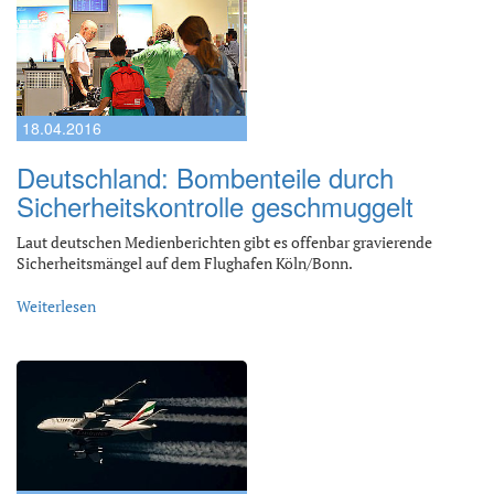
18.04.2016
Deutschland: Bombenteile durch
Sicherheitskontrolle geschmuggelt
Laut deutschen Medienberichten gibt es offenbar gravierende
Sicherheitsmängel auf dem Flughafen Köln/Bonn.
Weiterlesen