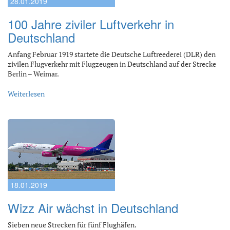
28.01.2019
100 Jahre ziviler Luftverkehr in
Deutschland
Anfang Februar 1919 startete die Deutsche Luftreederei (DLR) den
zivilen Flugverkehr mit Flugzeugen in Deutschland auf der Strecke
Berlin – Weimar.
Weiterlesen
18.01.2019
Wizz Air wächst in Deutschland
Sieben neue Strecken für fünf Flughäfen.