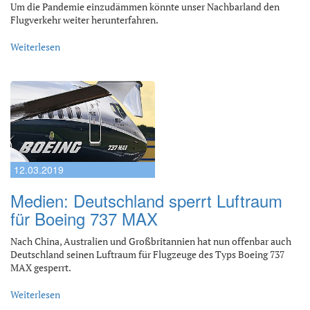
Um die Pandemie einzudämmen könnte unser Nachbarland den
Flugverkehr weiter herunterfahren.
Weiterlesen
12.03.2019
Medien: Deutschland sperrt Luftraum
für Boeing 737 MAX
Nach China, Australien und Großbritannien hat nun offenbar auch
Deutschland seinen Luftraum für Flugzeuge des Typs Boeing 737
MAX gesperrt.
Weiterlesen