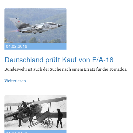
04.02.2019
Deutschland prüft Kauf von F/A-18
Bundeswehr ist auch der Suche nach einem Ersatz für die Tornados.
Weiterlesen