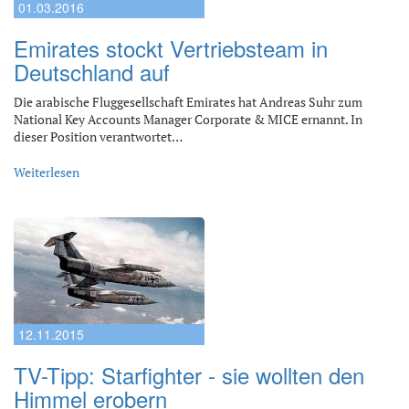
01.03.2016
Emirates stockt Vertriebsteam in
Deutschland auf
Die arabische Fluggesellschaft Emirates hat Andreas Suhr zum
National Key Accounts Manager Corporate & MICE ernannt. In
dieser Position verantwortet…
Weiterlesen
12.11.2015
TV-Tipp: Starfighter - sie wollten den
Himmel erobern