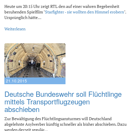
Heute um 20:15 Uhr zeigt RTL den auf einer wahren Begebenheit
beruhenden Spielfilm "
Starfighter - sie wollten den Himmel erobern
".
Ursprünglich hätte…
Weiterlesen
21.10.2015
Deutsche Bundeswehr soll Flüchtlinge
mittels Transportflugzeugen
abschieben
Zur Bewältigung des Flüchtlingsansturmes will Deutschland
abgelehnte Asylwerber künftig schneller als bisher abschieben. Dazu
werden derzeit regulär…