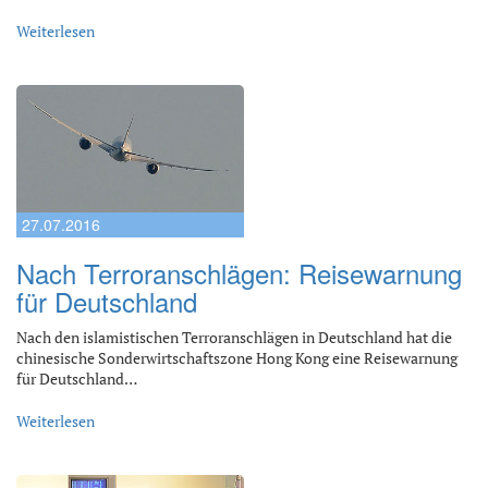
Weiterlesen
27.07.2016
Nach Terroranschlägen: Reisewarnung
für Deutschland
Nach den islamistischen Terroranschlägen in Deutschland hat die
chinesische Sonderwirtschaftszone Hong Kong eine Reisewarnung
für Deutschland…
Weiterlesen