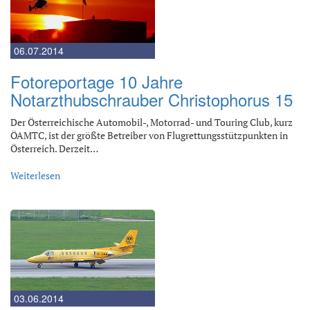
06.07.2014
Fotoreportage 10 Jahre
Notarzthubschrauber Christophorus 15
Der Österreichische Automobil-, Motorrad- und Touring Club, kurz
ÖAMTC, ist der größte Betreiber von Flugrettungsstützpunkten in
Österreich. Derzeit…
Weiterlesen
03.06.2014