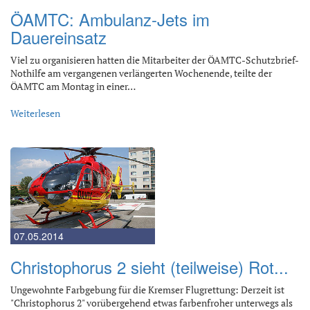
ÖAMTC: Ambulanz-Jets im
Dauereinsatz
Viel zu organisieren hatten die Mitarbeiter der ÖAMTC-Schutzbrief-
Nothilfe am vergangenen verlängerten Wochenende, teilte der
ÖAMTC am Montag in einer…
Weiterlesen
07.05.2014
Christophorus 2 sieht (teilweise) Rot...
Ungewohnte Farbgebung für die Kremser Flugrettung: Derzeit ist
"Christophorus 2" vorübergehend etwas farbenfroher unterwegs als