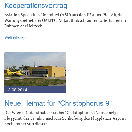
Kooperationsvertrag
Aviation Specialties Unlimited (ASU) aus den USA und HeliAir, der
Wartungsbetrieb der ÖAMTC-Notarzthubschrauberflotte, haben im
Rahmen der Helitech…
Weiterlesen
18.08.2014
Neue Heimat für "Christophorus 9"
Der Wiener Notarzthubschrauber "Christophorus 9", das einzige
Fluggerät, das 37 Jahre nach der Schließung des Flugplatzes Aspern
noch immer von diesem…