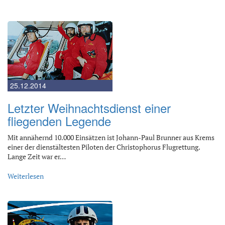
25.12.2014
Letzter Weihnachtsdienst einer
fliegenden Legende
Mit annähernd 10.000 Einsätzen ist Johann-Paul Brunner aus Krems
einer der dienstältesten Piloten der Christophorus Flugrettung.
Lange Zeit war er…
Weiterlesen