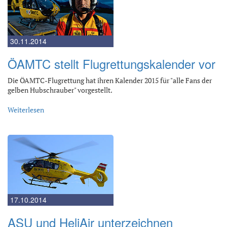
30.11.2014
ÖAMTC stellt Flugrettungskalender vor
Die ÖAMTC-Flugrettung hat ihren Kalender 2015 für "alle Fans der
gelben Hubschrauber" vorgestellt.
Weiterlesen
17.10.2014
ASU und HeliAir unterzeichnen