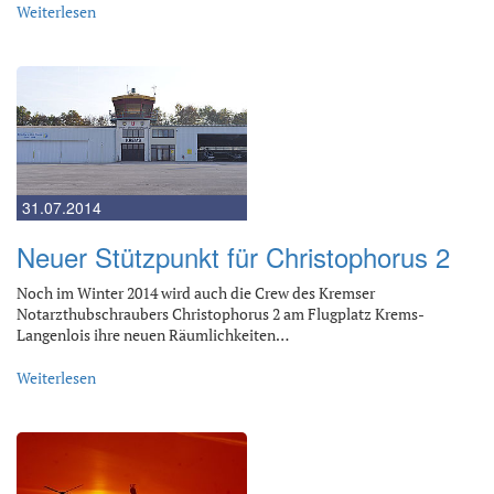
Weiterlesen
31.07.2014
Neuer Stützpunkt für Christophorus 2
Noch im Winter 2014 wird auch die Crew des Kremser
Notarzthubschraubers Christophorus 2 am Flugplatz Krems-
Langenlois ihre neuen Räumlichkeiten…
Weiterlesen