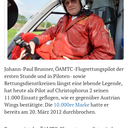
Johann-Paul Brunner, ÖAMTC-Flugrettungspilot der
ersten Stunde und in Piloten- sowie
Rettungsdienstkreisen längst eine lebende Legende,
hat heute als Pilot auf Christophorus 2 seinen
11.000 Einsatz geflogen, wie er gegenüber Austrian
Wings bestätigte. Die
10.000er Marke
hatte er
bereits am 20. März 2012 durchbrochen.