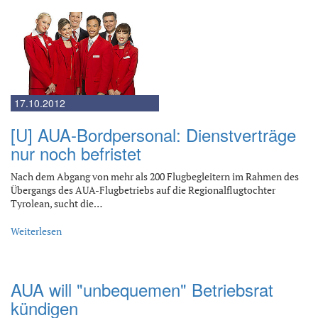
17.10.2012
[U] AUA-Bordpersonal: Dienstverträge
nur noch befristet
Nach dem Abgang von mehr als 200 Flugbegleitern im Rahmen des
Übergangs des AUA-Flugbetriebs auf die Regionalflugtochter
Tyrolean, sucht die…
Weiterlesen
AUA will "unbequemen" Betriebsrat
kündigen