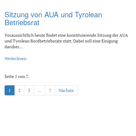
Sitzung von AUA und Tyrolean
Betriebsrat
Voraussichtlich heute findet eine konstituierende Sitzung der AUA
und Tyrolean Bordbetriebsräte statt. Dabei soll eine Einigung
darüber…
Weiterlesen
Seite 1 von 7.
1
2
3
…
7
Nächste