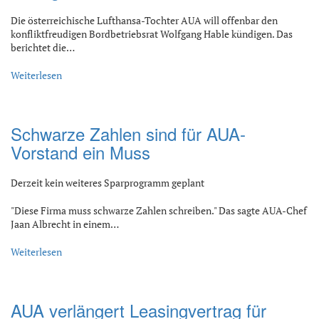
Die österreichische Lufthansa-Tochter AUA will offenbar den
konfliktfreudigen Bordbetriebsrat Wolfgang Hable kündigen. Das
berichtet die…
Weiterlesen
Schwarze Zahlen sind für AUA-
Vorstand ein Muss
Derzeit kein weiteres Sparprogramm geplant
"Diese Firma muss schwarze Zahlen schreiben." Das sagte AUA-Chef
Jaan Albrecht in einem…
Weiterlesen
AUA verlängert Leasingvertrag für