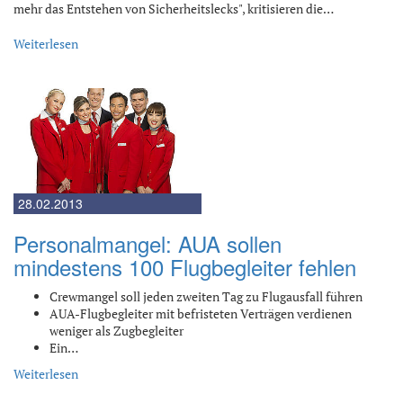
mehr das Entstehen von Sicherheitslecks", kritisieren die…
Weiterlesen
28.02.2013
Personalmangel: AUA sollen
mindestens 100 Flugbegleiter fehlen
Crewmangel soll jeden zweiten Tag zu Flugausfall führen
AUA-Flugbegleiter mit befristeten Verträgen verdienen
weniger als Zugbegleiter
Ein…
Weiterlesen