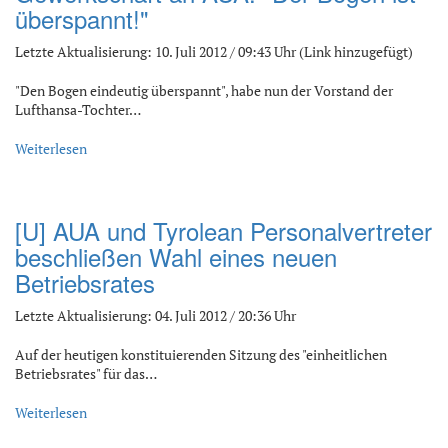
überspannt!"
Letzte Aktualisierung: 10. Juli 2012 / 09:43 Uhr (Link hinzugefügt)
"Den Bogen eindeutig überspannt", habe nun der Vorstand der
Lufthansa-Tochter…
Weiterlesen
[U] AUA und Tyrolean Personalvertreter
beschließen Wahl eines neuen
Betriebsrates
Letzte Aktualisierung: 04. Juli 2012 / 20:36 Uhr
Auf der heutigen konstituierenden Sitzung des "einheitlichen
Betriebsrates" für das…
Weiterlesen