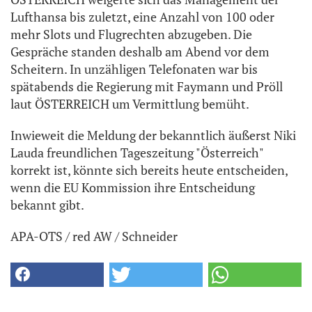
Lufthansa bis zuletzt, eine Anzahl von 100 oder
mehr Slots und Flugrechten abzugeben. Die
Gespräche standen deshalb am Abend vor dem
Scheitern. In unzähligen Telefonaten war bis
spätabends die Regierung mit Faymann und Pröll
laut ÖSTERREICH um Vermittlung bemüht.
Inwieweit die Meldung der bekanntlich äußerst Niki
Lauda freundlichen Tageszeitung "Österreich"
korrekt ist, könnte sich bereits heute entscheiden,
wenn die EU Kommission ihre Entscheidung
bekannt gibt.
APA-OTS / red AW / Schneider