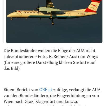
Die Bundesländer wollen die Flüge der AUA nicht
subventionieren - Foto: R. Reiner / Austrian Wings
(für eine größere Darstellung klicken Sie bitte auf
das Bild)
Einem Bericht von
ORF.at
zufolge, verlangt die AUA
von den Bundesländern, die Flugverbindungen von
Wien nach Graz, Klagenfurt und Linz zu