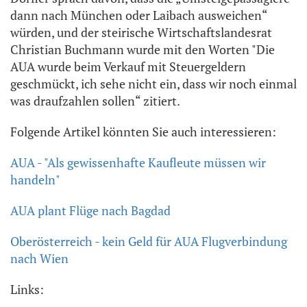
dann nach München oder Laibach ausweichen“
würden, und der steirische Wirtschaftslandesrat
Christian Buchmann wurde mit den Worten "Die
AUA wurde beim Verkauf mit Steuergeldern
geschmückt, ich sehe nicht ein, dass wir noch einmal
was draufzahlen sollen“ zitiert.
Folgende Artikel könnten Sie auch interessieren:
AUA - "Als gewissenhafte Kaufleute müssen wir
handeln"
AUA plant Flüge nach Bagdad
Oberösterreich - kein Geld für AUA Flugverbindung
nach Wien
Links: