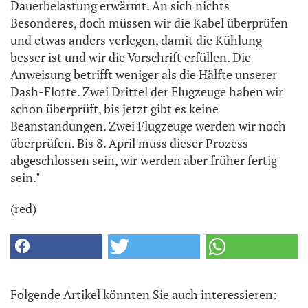
Dauerbelastung erwärmt. An sich nichts
Besonderes, doch müssen wir die Kabel überprüfen
und etwas anders verlegen, damit die Kühlung
besser ist und wir die Vorschrift erfüllen. Die
Anweisung betrifft weniger als die Hälfte unserer
Dash-Flotte. Zwei Drittel der Flugzeuge haben wir
schon überprüft, bis jetzt gibt es keine
Beanstandungen. Zwei Flugzeuge werden wir noch
überprüfen. Bis 8. April muss dieser Prozess
abgeschlossen sein, wir werden aber früher fertig
sein."
(red)
Folgende Artikel könnten Sie auch interessieren: