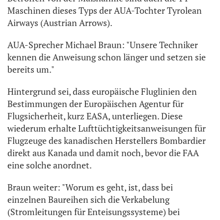
Maschinen dieses Typs der AUA-Tochter Tyrolean
Airways (Austrian Arrows).
AUA-Sprecher Michael Braun: "Unsere Techniker
kennen die Anweisung schon länger und setzen sie
bereits um."
Hintergrund sei, dass europäische Fluglinien den
Bestimmungen der Europäischen Agentur für
Flugsicherheit, kurz EASA, unterliegen. Diese
wiederum erhalte Lufttüchtigkeitsanweisungen für
Flugzeuge des kanadischen Herstellers Bombardier
direkt aus Kanada und damit noch, bevor die FAA
eine solche anordnet.
Braun weiter: "Worum es geht, ist, dass bei
einzelnen Baureihen sich die Verkabelung
(Stromleitungen für Enteisungssysteme) bei