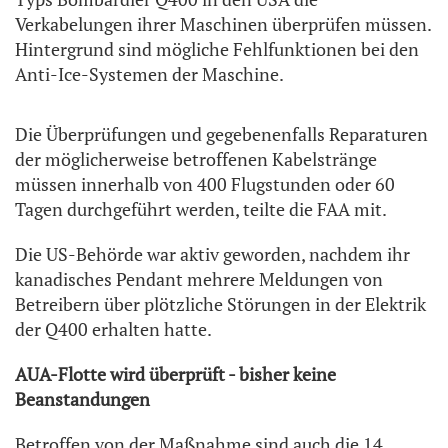
Verkabelungen ihrer Maschinen überprüfen müssen.
Hintergrund sind mögliche Fehlfunktionen bei den
Anti-Ice-Systemen der Maschine.
Die Überprüfungen und gegebenenfalls Reparaturen
der möglicherweise betroffenen Kabelstränge
müssen innerhalb von 400 Flugstunden oder 60
Tagen durchgeführt werden, teilte die FAA mit.
Die US-Behörde war aktiv geworden, nachdem ihr
kanadisches Pendant mehrere Meldungen von
Betreibern über plötzliche Störungen in der Elektrik
der Q400 erhalten hatte.
AUA-Flotte wird überprüft - bisher keine
Beanstandungen
Betroffen von der Maßnahme sind auch die 14