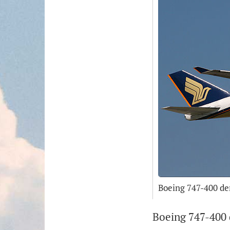
Boeing 747-400 de
Boeing 747-400 