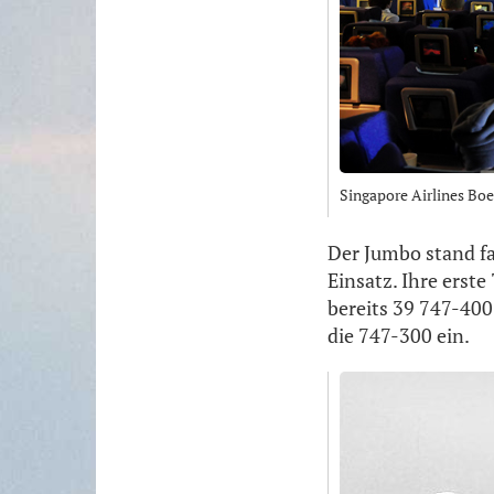
Singapore Airlines Boe
Der Jumbo stand fa
Einsatz. Ihre erst
bereits 39 747-400
die 747-300 ein.